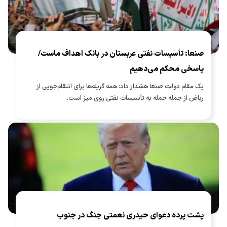
صنعا: تأسیسات نفتی عربستان در بانک اهداف ماست/
پاسخی محکم می‌دهیم
یک مقام دولت صنعا هشدار داد: همه گزینه‌ها برای انتقام‌جویی از
ریاض از جمله حمله به تأسیسات نفتی روی میز است.
پشت پرده دعوای حیدری نعمتی جنگ در جنوب