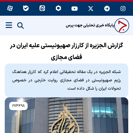
پایگاه خبری تحلیلی جهت پرس
گزارش الجزیره از کارزار صهیونیستی علیه ایران در
فضای مجازی
شبکه الجزیره در یک مقاله تحقیقاتی اعلام کرد که کارزار هماهنگ
رژیم صهیونیستی در فضای مجازی روایت خارجی در خصوص
تحولات ایران را شکل داده است.
274498