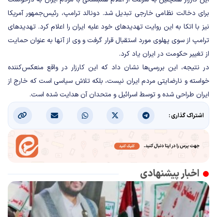
برای دخالت نظامی خارجی تبدیل شد. دونالد ترامپ، رئیس‌جمهور آمریکا
نیز با اتکا به این روایت تهدیدهای خود علیه ایران را اعلام کرد. تهدیدهای
ترامپ از سوی پهلوی مورد استقبال قرار گرفت و وی از آنها به عنوان حمایت
از تغییر حکومت در ایران یاد کرد.
در نتیجه، این بررسی‌ها نشان داد که این کارزار در واقع منعکس‌کننده
خواسته و نارضایتی مردم ایران نیست، بلکه تلاش سیاسی است که خارج از
ایران طراحی شده و توسط اسرائیل و متحدان آن هدایت شده است.
اشتراک گذاری :
اخبار پیشنهادی