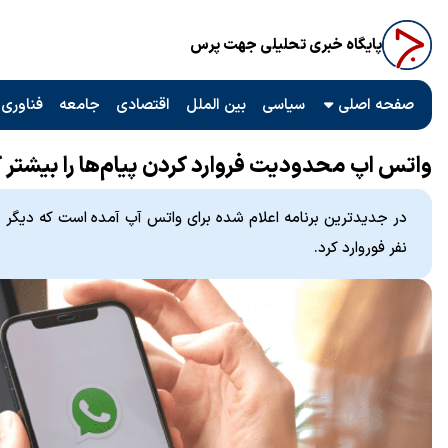
پایگاه خبری تحلیلی جهت پرس
صفحه اصلی
سیاسی
بین الملل
اقتصادی
جامعه
فناوری 
واتس اپ محدودیت فروارد کردن پیام‌ها را بیشتر ک
در جدیدترین برنامه اعلام شده برای واتس آپ آمده است که دیگر نمی
نفر فوروارد کرد.