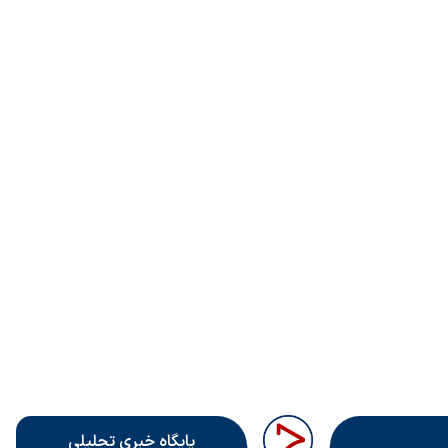
پایگاه خبری تحلیلی