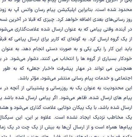
یکی از آخرین موارد، محدودیت ارسال پیام به مخاطبان بود که در 
محدود شده است، بنابراین اپلیکیشن پیام رسان واتس آپ به زود
روز رسانی‌های بعدی اضافه خواهد کرد. چیزی که قبلا در آخرین نس
در آینده، وقتی پیامی که به عنوان ارسال شده علامت‌گذاری می‌شود
از یک گروه ارسال کرد. به گونه‌ای که کاربر برای ارسال پیامی که قب
باید این کار را یکی یکی و به صورت دستی انجام دهد، به عنوان م
خودکار بسیاری از گروه ها را انتخاب می کنند، دشوار می‌شود. در ی
همچنین می تواند در مهار پیشرفت «اخبار جعلی» که به طور غ
اجتماعی و خدمات پیام رسانی منتشر می‌شود، مؤثر باشد.
پیام های ارسال شده، ظاهر می‌شود. اگر پیامی ارسال شده باشد ی
ارسال شده باشد، با یک پیکان دوتایی علامت گذاری می‌شود و هشدا
یک مخاطب نزدیک ایجاد نشده است. علاوه بر این، این سیگنال
پیام‌ها همراه است و از ارسال آن‌ها به بیش از یک چت در یک زما