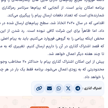
دکمه فوروارد سریع پیام‌های دارای فایل های چندرسانه‌ای را وت
برنامه امکان پذیر است. از آنجایی که پیام‌ها سرتاسر رمزگذاری 
شمارنده‌ای است که تعداد دفعات ارسال پیام را پیگیری می‌کند.
داد، اما ظاهراً برای این شرکت کافی نبوده است. رد شدن از ای
محض اینکه پیامی را به گروهی فوروارد می‌کنیم، باید به پیام اصلی ر
که قصد اشتراک گذاری در آن را داریم ارسال کنیم. تغییری که 
تا چند هفته دیگر اعمال خواهد شد.
پیش از این امکان اشتراک گذ
محدودیتی که به زودی اعمال می‌شود، برنامه فقط یک بار در هر چت 
را خواهد داد.
اشتراک گذاری :