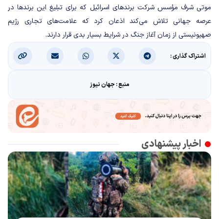
موتی شرف مؤسس شرکت برندهای اسرائیل که برای تبلیغ این برندها در
عرصه جهانی تلاش می‌کند اذعان کرد که علامت‌های تجاری رژیم
صهیونیستی از زمان آغاز جنگ در شرایط بسیار بدی قرار دارند.
اشتراک گذاری :
منبع : جهان نیوز
اخبار پیشنهادی