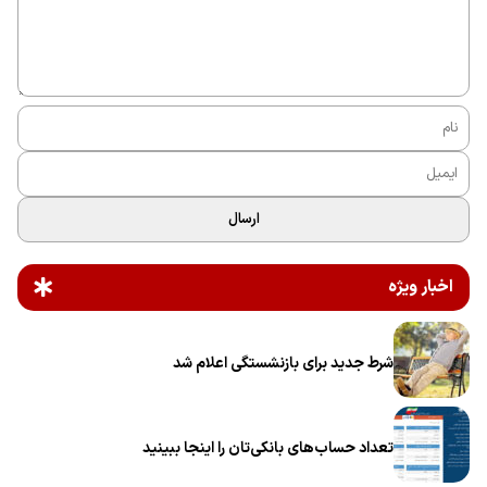
ارسال
اخبار ویژه
شرط جدید برای بازنشستگی اعلام شد
تعداد حساب‌های بانکی‌تان را اینجا ببینید