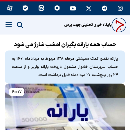
پایگاه خبری تحلیلی جهت پرس
حساب همه یارانه بگیران امشب شارژ می شود
یارانه نقدی کمک معیشتی مرحله ۱۳۸ مربوط به مردادماه ۱۴۰۱ به
حساب سرپرستان خانوار مشمول دریافت یارانه واریز و از ساعت
۲۴ روز پنج‌شنبه ۲۰ مردادماه قابل برداشت است.
40027