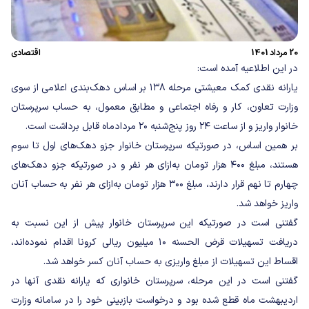
20 مرداد 1401
اقتصادی
در این اطلاعیه آمده است:
یارانه نقدی کمک معیشتی مرحله ۱۳۸ بر اساس دهک‌بندی اعلامی از سوی
وزارت تعاون، کار و رفاه اجتماعی و مطابق معمول، به حساب سرپرستان
خانوار واریز و از ساعت ۲۴ روز پنج‌شنبه ۲۰ مردادماه قابل برداشت است.
بر همین اساس، در صورتیکه سرپرستان خانوار جزو دهک‌های اول تا سوم
هستند، مبلغ ۴۰۰ هزار تومان به‌ازای هر نفر و در صورتیکه جزو دهک‌های
چهارم تا نهم قرار دارند، مبلغ ۳۰۰ هزار تومان به‌ازای هر نفر به حساب آنان
واریز خواهد شد.
گفتنی است در صورتیکه این سرپرستان خانوار پیش از این نسبت به
دریافت تسهیلات قرض الحسنه ۱۰ میلیون ریالی کرونا اقدام نموده‌اند،
اقساط این تسهیلات از مبلغ واریزی به حساب آنان کسر خواهد شد.
گفتنی است در این مرحله، سرپرستان خانواری که یارانه نقدی آنها در
اردیبهشت ماه قطع شده بود و درخواست بازبینی خود را در سامانه وزارت