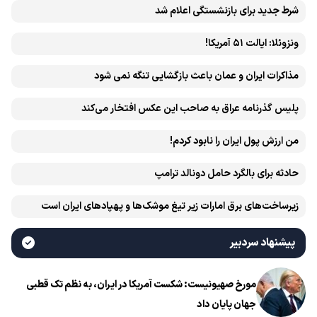
شرط جدید برای بازنشستگی اعلام شد
ونزوئلا: ایالت ۵۱ آمریکا!
مذاکرات ایران و عمان باعث بازگشایی تنگه نمی شود
پلیس گذرنامه عراق به صاحب این عکس افتخار می‌کند
من ارزش پول ایران را نابود کردم!
حادثه برای بالگرد حامل دونالد ترامپ
زیرساخت‌های برق امارات زیر تیغ موشک‌ها و پهپادهای ایران است
پیشنهاد سردبیر
مورخ صهیونیست: شکست آمریکا در ایران، به نظم تک قطبی
جهان پایان داد