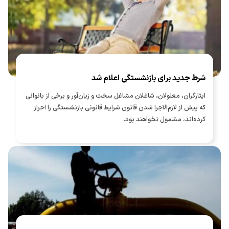
شرط جدید برای بازنشستگی اعلام شد
ایثارگران، معلولان، شاغلان مشاغل سخت و زیان‌آور و برخی از بانوانی
که پیش از لازم‌الاجرا شدن قانون شرایط قانونی بازنشستگی را احراز
کرده‌اند، مشمول نخواهند بود.