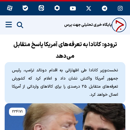
پایگاه خبری تحلیلی جهت پرس
ترودو: کانادا به تعرفه‌های آمریکا پاسخ متقابل
می‌دهد
نخست‌وزیر کانادا طی اظهاراتی به اقدام دونالد ترامپ، رئیس
جمهور آمریکا واکنش نشان داد و اعلام کرد که کشورش
تعرفه‌های متقابل ۲۵ درصدی را برای کالاهای وارداتی از آمریکا
اعمال خواهد کرد.
234171