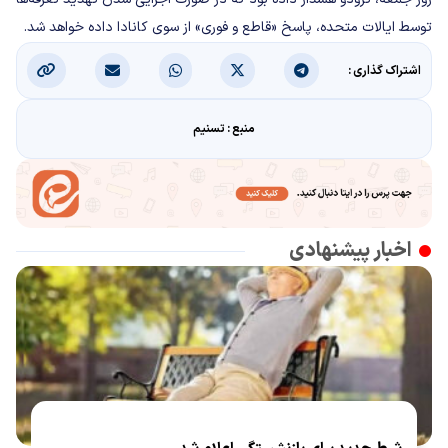
توسط ایالات متحده، پاسخ «قاطع و فوری» از سوی کانادا داده خواهد شد.
اشتراک گذاری :
منبع : تسنیم
اخبار پیشنهادی