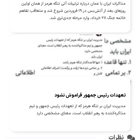
مذاکرات ایران با عمان درباره ترتیبات آتی تنگه هرمز از همان اولین
روزهای بعد از آتش‌بس در ۱۹ فروردین شروع شد و متعاقب تفاهم
خاتمه جنگ ۲۸ خرداد، وارد مرحله جدی‌تری شد.
تعهدات رئیس جمهور فراموش نشود
مدیریت ایران بر تنگه هرمز که از تعهدات رئیس جمهور و تیم
مذاکره‌کننده به رهبر انقلاب است، معنای مشخصی دارد
نظرات