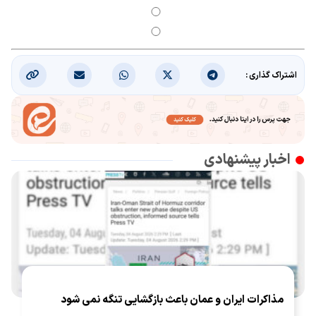
اشتراک گذاری :
اخبار پیشنهادی
مذاکرات ایران و عمان باعث بازگشایی تنگه نمی شود