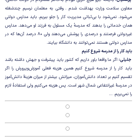
معاون سلامت وزارت بهداشت شدم . وقتی به معلمان نرسیم چندشغله
می‌شود. نمی‌شود با بی‌ثباتی مدیریت کار را جلو ببریم. باید مدارس دولتی
همان خدماتی را بدهند که مدرسه‌ٔ یک مسئول به فرزند او می‌دهد. مدارس
غیردولتی فرصتند و درصدی را پوشش می‌دهند ولی ۸۰ درصد آن‌ها که در
مدارس دولتی هستند نمی‌توانند به دانشگاه بیایند.
باید کار را از مدرسه شروع کنیم
جلیلی:
اگر ما واقعا باور داریم که کشور باید پیشرفت و جهش داشته باشد
باید کار را از مدرسه شروع کنیم همین هزینه فعلی آموزش‌وپرورش را اگر
تقسیم کنیم بر تعداد دانش‌آموزان، میزانش بیشتر از میزان هزینۀ دانش‌آموز
در مدرسۀ غیرانتفاعی شمال شهر است. پس هزینه می‌کنیم ولی استفادۀ لازم
را نمی‌بریم. …