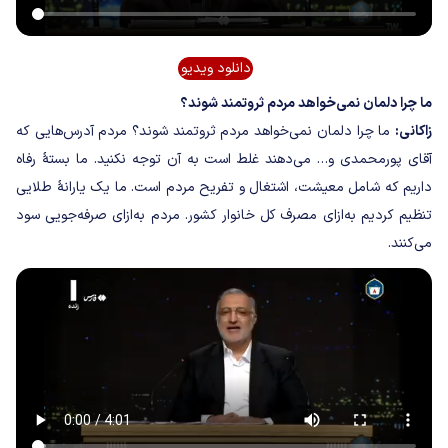
دانلود ویدیو
ما چرا دلمان نمی‌خواهد مردم ثروتمند شوند؟
زاکانی:
ما چرا دلمان نمی‌خواهد مردم ثروتمند شوند؟ مردم آدرس‌هایی که
آقای پورمحمدی و… می‌دهند غلط است به آن توجه نکنید. ما بستۀ رفاه
داریم که شامل معیشت، اشتغال و تفریح مردم است. ما یک یارانۀ طلایی
تنظیم کردیم به‌ازای مصرف کل خانوار کشور. مردم به‌ازای صرفه‌جویی سود
می‌کنند.