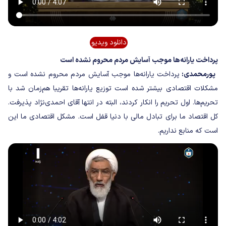
دانلود ویدیو
پرداخت یارانه‌ها موجب آسایش مردم محروم نشده است
پورمحمدی:
پرداخت یارانه‌ها موجب آسایش مردم محروم نشده است و
مشکلات اقتصادی بیشتر شده است توزیع یارانه‌ها تقریبا هم‌زمان شد با
تحریم‌ها. اول تحریم را انکار کردند، البته در انتها آقای احمدی‌نژاد پذیرفت.
کل اقتصاد ما برای تبادل مالی با دنیا قفل است. مشکل اقتصادی ما این
است که منابع نداریم.