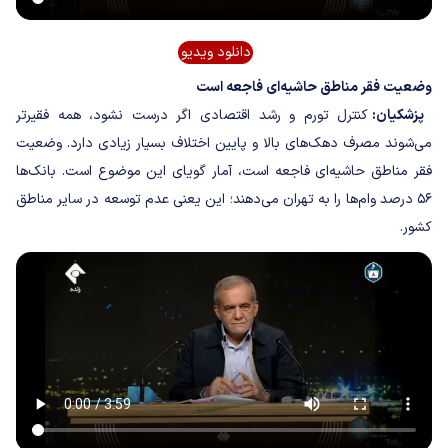
دانلود ویدیو
وضعیت فقر مناطق حاشیه‌ای فاجعه است
پزشکیان:
کنترل تورم و رشد اقتصادی اگر درست نشود، همه فقیرتر
می‌شوند مصرف دهک‌های بالا و پایین اختلاف بسیار زیادی دارد. وضعیت
فقر مناطق حاشیه‌ای فاجعه است، آمار گویای این موضوع است. بانک‌ها
۵۶ درصد وام‌ها را به تهران می‌دهند؛ این یعنی عدم توسعه در سایر مناطق
کشور.