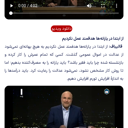
دانلود ویدیو
از ابتدا در یارانه‌ها هدفمند عمل نکردیم
قالیباف:
از ابتدا در یارانه‌ها هدفمند عمل نکردیم به هیچ بهانه‌ای نمی‌شود
از عدالت در اموال عمومی گذشت. کسی که تمام عمرش را کار کرده و
بازنشسته شده چرا باید فقیر باشد؟ باید یارانه را به مصرف‌کننده بدهیم؛ اما
تا روش کار مشخص نشود، نمی‌شود عدالت را رعایت کرد. باید درآمدها را
به اندازهٔ افزایش تورم افزایش دهیم.