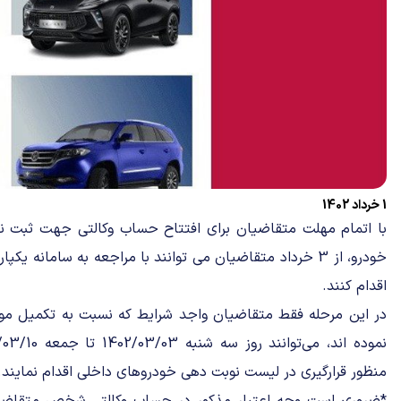
1 خرداد 1402
با اتمام مهلت متقاضیان برای افتتاح حساب وکالتی جهت ثبت ن
خودرو، از 3 خرداد متقاضیان می توانند با مراجعه به سامانه
اقدام کنند.
در این مرحله فقط متقاضیان واجد شرایط که نسبت به تکمیل مو
منظور قرارگیری در لیست نوبت دهی خودروهای داخلی اقدام نمایند.