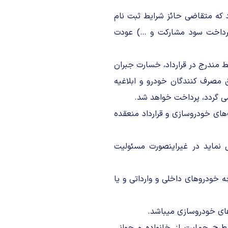
 که متقاضی حائز شرایط ثبت نام
 پرداخت سود مشارکت و …) عودت
بط مندرج در قرارداد، خسارت جبران
 مصرف کنندگان خودرو و ابلاغیه
ی گردد، پرداخت خواهد شد.
های خودروسازی و قرارداد منعقده
ی نماید در غیراینصورت مسئولیت
ه خودروهای داخلی و وارداتی و یا