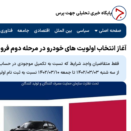
پایگاه خبری تحلیلی جهت پرس
صفحه اصلی
سیاسی
بین الملل
اقتصادی
جامعه
فناوری 
آغاز انتخاب اولویت های خودرو در مرحله دوم فروش یکپا
فقط متقاضیان واجد شرایط که نسبت به تکمیل موجودی در حساب وکال
از سه شنبه ۱۴۰۲/۰۳/۰۳ تا جمعه ۱۴۰۲/۰۳/۱۰ نسبت به ثبت نام اولیه اقدام کنند.