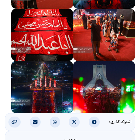
اشتراک گذاری :