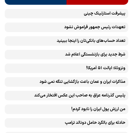
پیشرفت ‏استارلینک چینی
تعهدات رئیس جمهور فراموش نشود
تعداد حساب‌های بانکی‌تان را اینجا ببینید
شرط جدید برای بازنشستگی اعلام شد
ونزوئلا: ایالت ۵۱ آمریکا!
مذاکرات ایران و عمان باعث بازگشایی تنگه نمی شود
پلیس گذرنامه عراق به صاحب این عکس افتخار می‌کند
من ارزش پول ایران را نابود کردم!
حادثه برای بالگرد حامل دونالد ترامپ