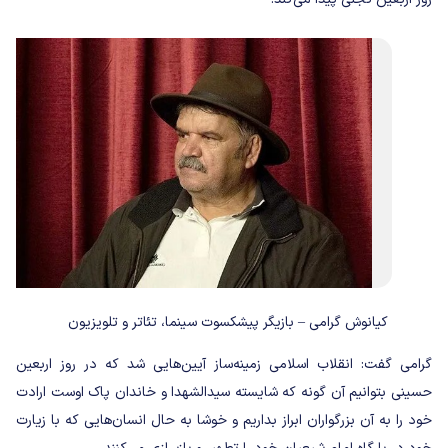
کیانوش گرامی – بازیگر پیشکسوت سینما، تئاتر و تلویزیون
گرامی گفت: انقلاب اسلامی زمینه‌ساز آیین‌هایی شد که در روز اربعین
حسینی بتوانیم آن گونه که شایسته سیدالشهدا و خاندان پاک اوست ارادت
خود را به آن بزرگواران ابراز بداریم و خوشا به حال انسان‌هایی‌ که با زیارت