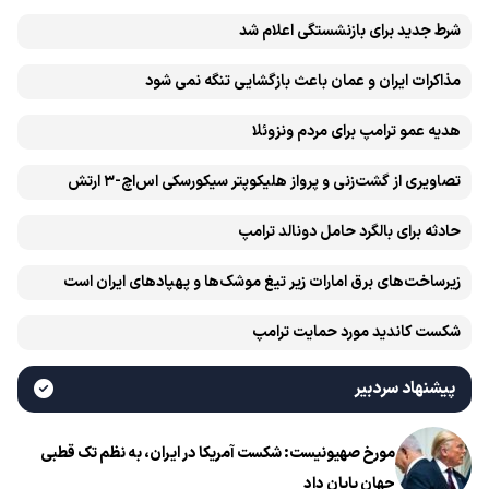
شرط جدید برای بازنشستگی اعلام شد
مذاکرات ایران و عمان باعث بازگشایی تنگه نمی شود
هدیه عمو ترامپ برای مردم ونزوئلا
تصاویری از گشت‌زنی و پرواز هلیکوپتر سیکورسکی اس‌اچ-۳ ارتش
حادثه برای بالگرد حامل دونالد ترامپ
زیرساخت‌های برق امارات زیر تیغ موشک‌ها و پهپادهای ایران است
شکست کاندید مورد حمایت ترامپ
پیشنهاد سردبیر
مورخ صهیونیست: شکست آمریکا در ایران، به نظم تک قطبی
جهان پایان داد