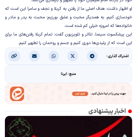
خود در بارگاه امام شیعیان خود را تطهیر و بازسازی می‌کنند.
او اظهار داشت: هدف اصلی ما از رفتن به کربلا و نجف و سامرا این است که
خودسازی کنیم. به همدیگر محبت و عشق بورزیم؛ محبت به پدر و مادر و
خانواده‌ها که امروزه خیلی کم شده است.
این پیشکسوت سینما، تئاتر و تلویزیون گفت: تمام کربلا رفتن‌های ما برای
این است که از پلیدی‌ها دوری کنیم و جسم و روحمان را تطهیر کنیم.
اشتراک گذاری :
منبع : ایرنا
اخبار پیشنهادی