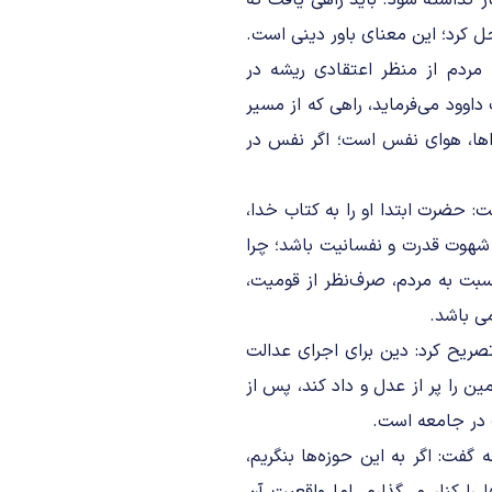
ار گذاشته شود. باید راهی یافت که
ل کرد؛ این معنای باور دینی است.
ا مردم از منظر اعتقادی ریشه در
داوود می‌فرماید، راهی که از مسیر
ها، هوای نفس است؛ اگر نفس در
: حضرت ابتدا او را به کتاب خدا،
شهوت قدرت و نفسانیت باشد؛ چرا
سبت به مردم، صرف‌نظر از قومیت،
می باشد.
صریح کرد: دین برای اجرای عدالت
ن را پر از عدل و داد کند، پس از
لت در جامعه است.
فت: اگر به این حوزه‌ها بنگریم،