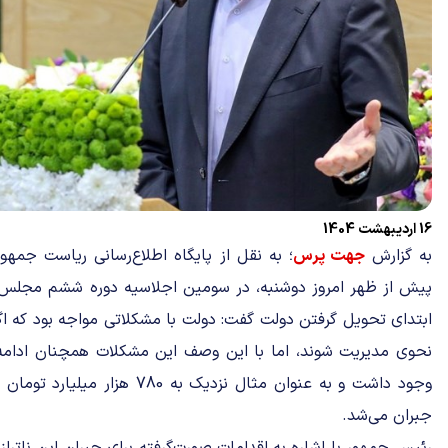
16 اردیبهشت 1404
به گزارش
جهت پرس
؛ به نقل از پایگاه اطلاع‌رسانی ریاست جمه
پیش از ظهر امروز دوشنبه، در سومین اجلاسیه دوره ششم مجلس خب
ابتدای تحویل گرفتن دولت گفت: دولت با مشکلاتی مواجه بود که 
نحوی مدیریت شوند، اما با این وصف این مشکلات همچنان ادامه دار
وجود داشت و به عنوان مثال نزدیک ب
جبران می‌شد.