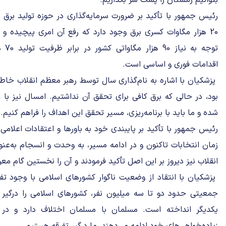
بتوانیم زمستان را پشت سر بگذاریم.
رئیس جمهور با تأکید بر ضرورت سرمایه‌گذاری در حوزه تولید بر
20 هزار مگاوات کسری برق وجود دارد که رفع آن امری پیچیده و 
توجه
اقدامات فوری و اساسی است.
پزشکیان با اشاره به نام‌گذاری سال توسط رهبر معظم انقلاب خاط
بود، در حالی که برق کافی برای تحقق آن نداشتیم. امسال نیز با ع
شده و ما باید با برنامه‌ریزی، مسیر تحقق این اهداف را فراهم کنیم.
رئیس جمهور با تأکید بر پایبندی خود به باورها و اعتقادات اعلامی 
زمان انتخابات تاکنون و در ادامه مسیر، به وحدت و انسجام به‌عنو
انقلاب نیز دیروز بر این اصل تأکید فرمودند و آن را نخستین گام معر
پزشکیان با انتقاد از وضعیت ناگوار کشورهای اسلامی با وجود تفر
جمعیتی حدود دو تا سه میلیون نفر، کشورهای اسلامی را درگیر 
یکدیگر انداخته است. مسلمان با مسلمان اختلاف دارد و در