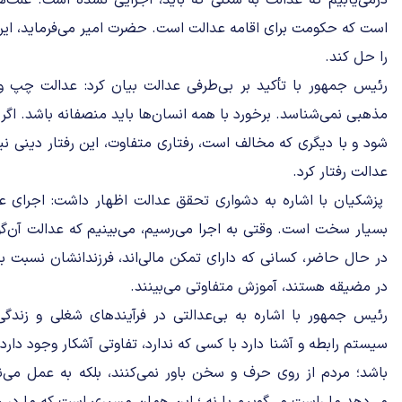
درمی‌یابیم که عدالت به شکلی که باید، اجرایی نشده است. علت‌ها 
است که حکومت برای اقامه عدالت است. حضرت امیر می‌فرماید، ای
را حل کند.
رئیس جمهور با تأکید بر بی‌طرفی عدالت بیان کرد: عدالت چپ 
مذهبی نمی‌شناسد. برخورد با همه انسان‌ها باید منصفانه باشد. اگر ب
شود و با دیگری که مخالف است، رفتاری متفاوت، این رفتار دینی نی
عدالت رفتار کرد.
پزشکیان با اشاره به دشواری تحقق عدالت اظهار داشت: اجرای عد
بسیار سخت است. وقتی به اجرا می‌رسیم، می‌بینیم که عدالت آن‌گ
در حال حاضر، کسانی که دارای تمکن مالی‌اند، فرزندانشان نسبت به
در مضیقه هستند، آموزش متفاوتی می‌بینند.
رئیس جمهور با اشاره به بی‌عدالتی در فرآیندهای شغلی و زند
سیستم رابطه و آشنا دارد با کسی که ندارد، تفاوتی آشکار وجود دارد
باشد؛ مردم از روی حرف و سخن باور نمی‌کنند، بلکه به عمل می‌