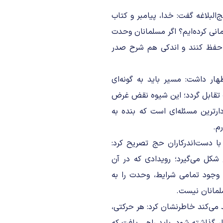
البلاغه گفت: خدا، پیامبر و کتاب
مانی کرده‌ایم؟ اگر مسلمانان وحدت
حفظ کنند و اندکی هم شرح صدر
ار داشت: مسیر باید به گونه‌ای
ث تقابل گردد؛ این شیوه نقض غرض
رترین مسئله‌ای است که بنده به
رم.
با دست‌اندرکاران حج تصریح کرد:
شکل می‌گیرد؛ رویدادی که در آن
 وجود تمامی شرایط، وحدت را به
سلمانان نیست.
د می‌کند خاطرنشان کرد: هر حرکتی،