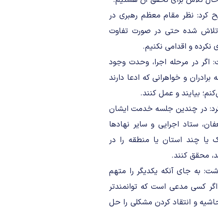
 حال تلاش برای تحقق آن هستیم.
یح کرد: نظر مقام معظم رهبری در
تلاش شده حتی در صورت تفاوت
نکرده و اقدامی نکنیم.
 اگر در مرحله اجرا، وحدت وجود
رادران و خواهرانی که ادعا دارند
نم؛ بیایند و عمل کنند.
 کرد: در چندین جلسه خدمت ایشان
ن، ستاد اجرایی و سایر نهادها
یک یا چند استان یا منطقه را در
د، محقق کنند.
ت: به جای آنکه یکدیگر را متهم
 اگر کسی مدعی است که توانمندتر
اشیه و انتقاد کردن مشکلی را حل