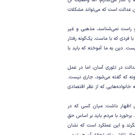
را کنار می‌گذارم، اما واقعیت آن
ن عدالت است که می‌تواند مشکلات
و راست نمی‌شناسد، مذهبی و غیر
ا فردی که با ماست، یک‌گونه رفتار
ست. دین به ما آموخته که باید با
الت در تئوری آسان، اما در عمل
ونه که گفته می‌شود، جاری نیست.
 خانواده‌هایی که از نظر اقتصادی
گی اظهار داشت: میان کسی که در
. برخورد با مردم باید بر اساس حق
نگرند و این عملکرد است که نشان