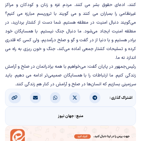
کنند، ادعای حقوق بشر می کنند. مردم غزه و زنان و کودکان و مراکز
غیرنظامی را بمباران می کنند و می گویند با تروریسم مبارزه می کنیم؟
می‌گویند دنبال امنیت در منطقه هستیم. شما دست از کشتار بردارید، در
منطقه امنیت ایجاد می‌شود. ما دنبال جنگ نیستیم. با همسایگان خود
برادر هستیم و با دنیا از در گفت و گو و صلح درآمدیم، ولی کسی که قلدری
کرده و تسلیحات کشتار جمعی آماده می‌کند، جنگ و خون ریزی به راه می
اندازد نه ما.
رئیس‌جمهور در پایان گفت: می‌خواهیم با همه برادرانمان در صلح و آرامش
زندگی کنیم. ما ارتباطات را با همسایگان صمیمی‌تر ادامه می دهیم. باید
سرزمینی بسازیم که انسان‌ها در صلح و آرامش در کنار هم زندگی کنند.
اشتراک گذاری :
منبع : جهان نیوز