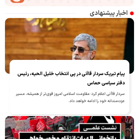
اخبار پیشنهادی
پیام تبریک سردار قاآنی در پی انتخاب خلیل الحیه، رئیس
دفتر سیاسی حماس
سردار قاآنی اعلام کرد: مقاومت اسلامی امروز قوی‌تر از همیشه، مسیر
عزت‌مندانه خود را ادامه خواهد داد.