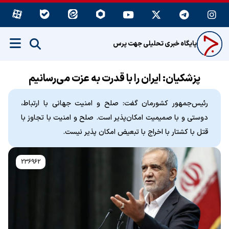
پایگاه خبری تحلیلی جهت پرس
پزشکیان: ایران را با قدرت به عزت می‌رسانیم
رئیس‌جمهور کشورمان گفت: صلح و امنیت جهانی با ارتباط،
دوستی و با صمیمیت امکان‌پذیر است. صلح و امنیت با تجاوز با
قتل با کشتار با اخراج با تبعیض امکان پذیر نیست.
236962