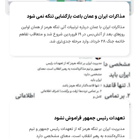
مذاکرات ایران و عمان باعث بازگشایی تنگه نمی شود
مذاکرات ایران با عمان درباره ترتیبات آتی تنگه هرمز از همان اولین
روزهای بعد از آتش‌بس در ۱۹ فروردین شروع شد و متعاقب تفاهم
خاتمه جنگ ۲۸ خرداد، وارد مرحله جدی‌تری شد.
تعهدات رئیس جمهور فراموش نشود
مدیریت ایران بر تنگه هرمز که از تعهدات رئیس جمهور و تیم
مذاکره‌کننده به رهبر انقلاب است، معنای مشخصی دارد