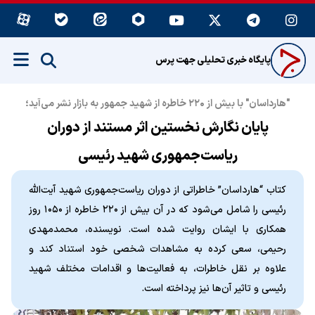
پایگاه خبری تحلیلی جهت پرس
"هارداسان" با بیش از ۲۲۰ خاطره از شهید جمهور به بازار نشر می‌آید؛
پایان نگارش نخستین اثر مستند از دوران
ریاست‌جمهوری شهید رئیسی
کتاب “هارداسان” خاطراتی از دوران ریاست‌جمهوری شهید آیت‌الله
رئیسی را شامل می‌شود که در آن بیش از ۲۲۰ خاطره از ۱۰۵۰ روز
همکاری با ایشان روایت شده است. نویسنده، محمدمهدی
رحیمی، سعی کرده به مشاهدات شخصی خود استناد کند و
علاوه بر نقل خاطرات، به فعالیت‌ها و اقدامات مختلف شهید
رئیسی و تاثیر آن‌ها نیز پرداخته است.