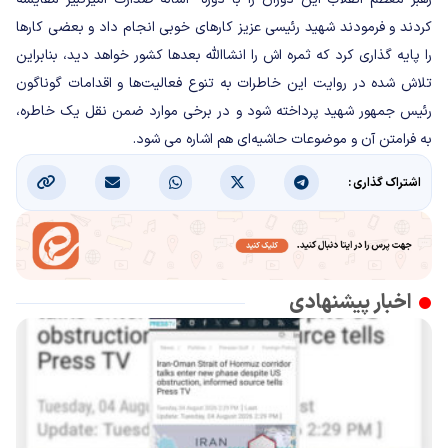
کردند و فرمودند شهید رئیسی عزیز کارهای خوبی انجام داد و بعضی کارها
را پایه گذاری کرد که ثمره اش را انشاالله بعدها کشور خواهد دید، بنابراین
تلاش شده در روایت این خاطرات به تنوع فعالیت‌ها و اقدامات گوناگون
رئیس جمهور شهید پرداخته شود و در برخی موارد ضمن نقل یک خاطره،
به فرامتن آن و موضوعات حاشیه‌ای هم اشاره می شود.
اشتراک گذاری :
اخبار پیشنهادی