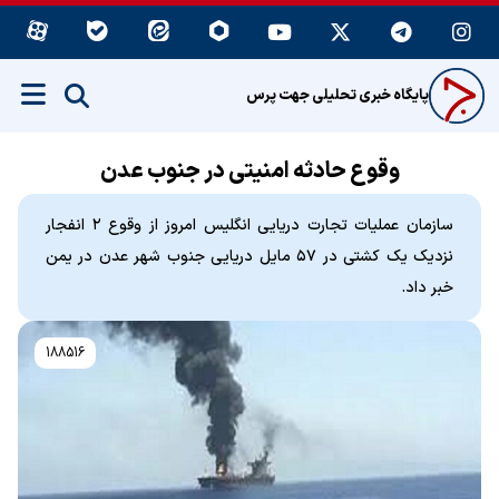
پایگاه خبری تحلیلی جهت پرس
وقوع حادثه امنیتی در جنوب عدن
سازمان عملیات تجارت دریایی انگلیس امروز از وقوع ۲ انفجار
نزدیک یک کشتی در ۵۷ مایل دریایی جنوب شهر عدن در یمن
خبر داد.
188516