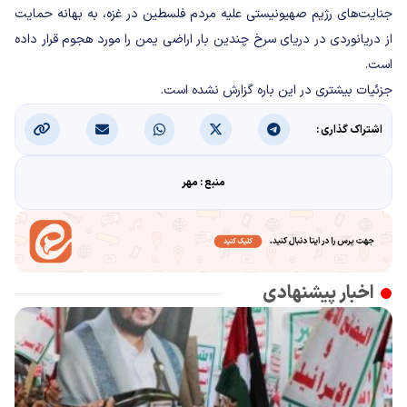
جنایت‌های رژیم صهیونیستی علیه مردم فلسطین در غزه، به بهانه حمایت
از دریانوردی در دریای سرخ چندین بار اراضی یمن را مورد هجوم قرار داده
است.
جزئیات بیشتری در این باره گزارش نشده است.
اشتراک گذاری :
منبع : مهر
اخبار پیشنهادی