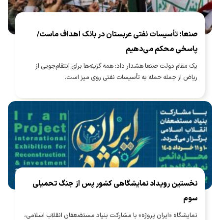
صنعا: تأسیسات نفتی عربستان در بانک اهداف ماست/
پاسخی محکم می‌دهیم
یک مقام دولت صنعا هشدار داد: همه گزینه‌ها برای انتقام‌جویی از
ریاض از جمله حمله به تأسیسات نفتی روی میز است.
نخستین رویداد نمایشگاهی کشور پس از جنگ تحمیلی
سوم
نمایشگاه «ایران پروژه» با مشارکت بنیاد مستضعفان انقلاب اسلامی،