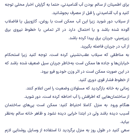
برای اطمینان از سالم بودن آب آشامیدنی، حتما به گزارش اخبار محلی توجه
کنید و آب آشامیدنی را قبل از مصرف بجوشانید.
از سیلاب دور شوید زیرا این آب ممکن است با روغن، گازوییل یا فاضلاب
آلوده شده باشد و یا احتمال دارد در اثر تماس با خطوط نیروی برق
زیرزمینی، جریان برق پیدا کرده باشد.
از آب در جریان فاصله بگیرید.
به مناطقی که سیلاب عقب‌‌نشینی کرده است، توجه کنید زیرا استحکام
خیابان‌ها و جاده ها ممکن است به‌خاطر جریان سیل ضعیف شده باشد که
در این صورت ممکن است در اثر وزن خودرو فرو برود.
از خطوط فشار قوی دوری کنید.
زمانی به خانه بازگردید که مسئولان وضعیت را امن اعلام کنند.
از ساختمان‌هایی که اطرافش را آب احاطه کرده است، دور شوید.
هنگام ورود به منزل کاملا احتیاط کنید؛ ممکن است پی‌های ساختمان
آسیب دیده باشد ولی در ابتدا خرابی دیده نشود و ظاهر خانه سالم به‌نظر
بیاید.
سعی کنید در طول روز به منزل برگردید تا استفاده از وسایل روشنایی لازم