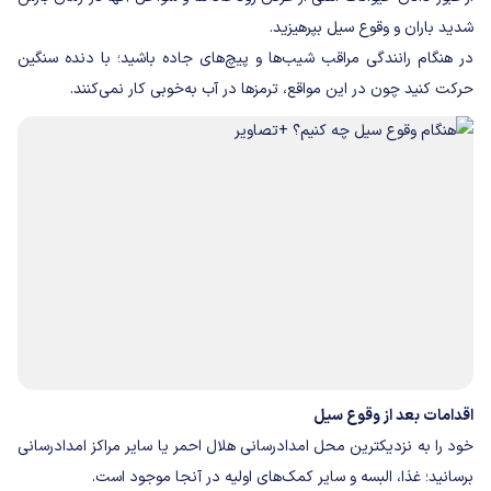
شدید باران و وقوع سیل بپرهیزید.
در هنگام رانندگی مراقب شیب‌ها و پیچ‌های جاده باشید؛ با دنده سنگین
حرکت کنید چون در این مواقع، ترمزها در آب به‌خوبی کار نمی‌کنند.
اقدامات بعد از وقوع سیل
خود را به نزدیکترین محل امدادرسانی هلال احمر یا سایر مراکز امدادرسانی
برسانید؛ غذا، البسه و سایر کمک‌های اولیه در آنجا موجود است.