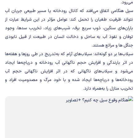
می‌رود.
سیل هنگامی اتفاق می‌افتد که کانال رودخانه یا مسیر طبیعی جریان آب
نتواند ظرفیت طغیان را تحمل کند؛ عوامل مؤثر در این شرایط عبارت از
باران‌های سنگین، ذوب سریع برف، شیب‌های زیاد، تخریب سدها، وجود
توفان و نفوذ آب به ساحل و دخالت انسان در طبیعت از قبیل نابودی
جنگل ها و مراتع هستند.
سیلاب‌ها بر دو گونه‌اند؛ سیلاب‌های آرام که به‌تدریج در طی روزها و هفته‌ها
در اثر بارندگی و افزایش حجم ناگهانی آب رودخانه و دریاچه‌ها ایجاد
می‌شود و سیلاب‌های ناگهانی که در اثر افزایش ناگهانی حجم آب
رودخانه‌ها و دریاچه‌ها ایجاد شده و با خود مرگ و مصدومیت افراد و
تخریب منازل را به‌همراه دارد.