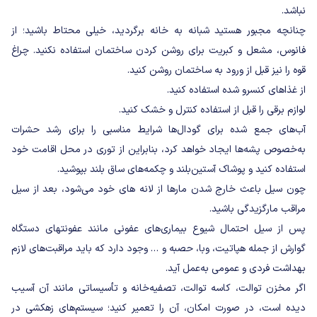
نباشد.
چنانچه مجبور هستید شبانه به خانه برگردید، خیلی محتاط باشید؛ از
فانوس، مشعل و کبریت برای روشن کردن ساختمان استفاده نکنید. چراغ
قوه را نیز قبل از ورود به ساختمان روشن کنید.
از غذاهای کنسرو شده استفاده کنید.
لوازم برقی را قبل از استفاده کنترل و خشک کنید.
آب‌های جمع شده برای گودال‌ها شرایط مناسبی را برای رشد حشرات
به‌خصوص پشه‌ها ایجاد خواهد کرد، بنابراین از توری در محل اقامت خود
استفاده کنید و پوشاک آستین‌بلند و چکمه‌های ساق بلند بپوشید.
چون سیل باعث خارج شدن مارها از لانه های خود می‌شود، بعد از سیل
مراقب مارگزیدگی باشید.
پس از سیل احتمال شیوع بیماری‌های عفونی مانند عفونتهای دستگاه
گوارش از جمله هپاتیت، وبا، حصبه و … وجود دارد که باید مراقبت‌های لازم
بهداشت فردی و عمومی به‌عمل آید.
اگر مخزن توالت، کاسه‌ توالت، تصفیه‌خانه و تأسیساتی مانند آن آسیب
دیده است، در صورت امکان، آن را تعمیر کنید؛ سیستم‌های زهکشی در