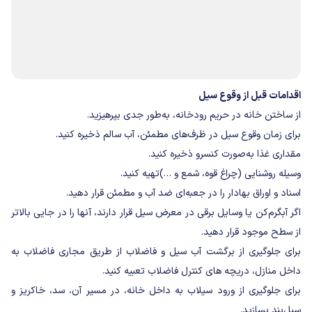
اقدامات قبل از وقوع سیل
از ساختن خانه در حریم رودخانه، به‌طور جدی بپرهیزید.
برای زمان وقوع سیل در ظرف‌های مطمئن، آب سالم ذخیره کنید.
مقداری غذا به‌صورت کنسرو ذخیره کنید.
وسیله روشنایی (چراغ قوه، شمع و …)تهیه کنید.
اسناد و اوراق بهادار را در جعبه‌ای ضد آب و مطمئن قرار دهید.
اگر آبگرم‌کن یا وسایل برقی در معرض سیل قرار دارند، آنها را در جایی بالاتر
از سطح موجود قرار دهید.
برای جلوگیری از برگشت آب سیل و فاضلاب از طریق مجاری فاضلاب به
داخل منازل، دریچه های کنترل فاضلاب تعبیه کنید.
برای جلوگیری از ورود سیلاب به داخل خانه، در مسیر آن، سد، خاکریز و
سیل‌بند بسازید.