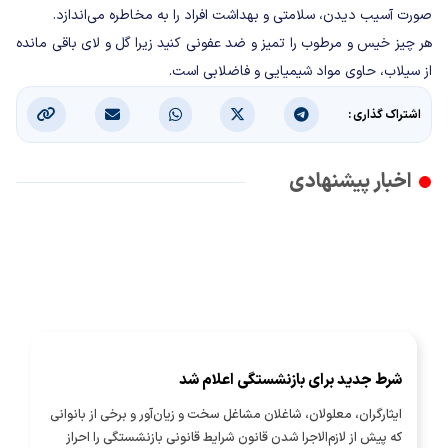
صورت آسیب دیدن، سلامتی و بهداشت افراد را به مخاطره می‌اندازد.
هر چیز خیس و مرطوب را تمیز و ضد عفونی کنید زیرا گل و لای باقی مانده
از سیلاب، حاوی مواد شیمیایی و فاضلابی است.
اشتراک گذاری :
اخبار پیشنهادی
شرط جدید برای بازنشستگی اعلام شد
ایثارگران، معلولان، شاغلان مشاغل سخت و زیان‌آور و برخی از بانوانی
که پیش از لازم‌الاجرا شدن قانون شرایط قانونی بازنشستگی را احراز