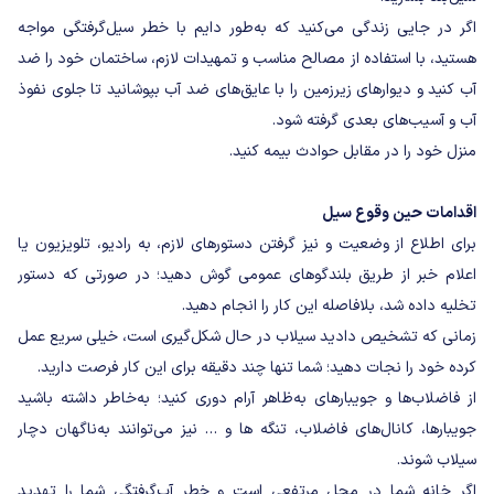
اگر در جایی زندگی می‌کنید که به‌طور دایم با خطر سیل‌گرفتگی مواجه
هستید، با استفاده از مصالح مناسب و تمهیدات لازم، ساختمان خود را ضد
آب کنید و دیوارهای زیر‌زمین را با عایق‌های ضد آب بپوشانید تا جلوی نفوذ
آب و آسیب‌های بعدی گرفته شود.
منزل خود را در مقابل حوادث بیمه کنید.
اقدامات حین وقوع سیل
برای اطلاع از وضعیت و نیز گرفتن دستورهای لازم، به رادیو، تلویزیون یا
اعلام خبر از طریق بلندگوهای عمومی گوش دهید؛ در صورتی که دستور
تخلیه داده شد، بلافاصله این کار را انجام دهید.
زمانی که تشخیص دادید سیلاب در حال شکل‌گیری است، خیلی سریع عمل
کرده خود را نجات دهید؛ شما تنها چند دقیقه برای این کار فرصت دارید.
از فاضلاب‌ها و جویبارهای به‌ظاهر آرام دوری کنید؛ به‌خاطر داشته باشید
جویبارها، کانال‌های فاضلاب، تنگه ها و … نیز می‌توانند به‌ناگهان دچار
سیلاب شوند.
اگر خانه شما در محل مرتفعی است و خطر آب‌گرفتگی شما را تهدید