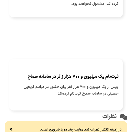
کرده‌اند، مشمول نخواهند بود.
ثبت‌نام یک میلیون و 700 هزار زائر در سامانه سماح ‌
بیش از یک میلیون و 700 هزار نفر برای حضور در مراسم اربعین
حسینی در سامانه سماح ثبت‌نام کرده‌اند.
نظرات
×
در زمینه انتشار نظرات شما رعایت چند مورد ضروری است: