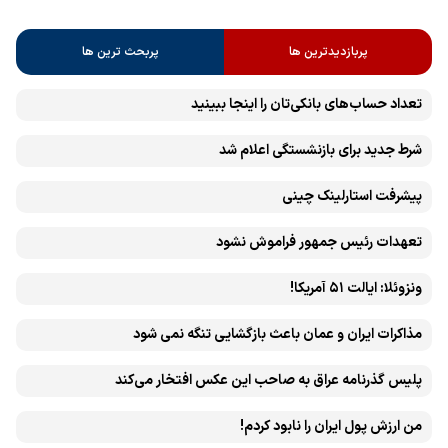
پربازدیدترین ها
پربحث ترین ها
تعداد حساب‌های بانکی‌تان را اینجا ببینید
شرط جدید برای بازنشستگی اعلام شد
پیشرفت ‏استارلینک چینی
تعهدات رئیس جمهور فراموش نشود
ونزوئلا: ایالت ۵۱ آمریکا!
مذاکرات ایران و عمان باعث بازگشایی تنگه نمی شود
پلیس گذرنامه عراق به صاحب این عکس افتخار می‌کند
من ارزش پول ایران را نابود کردم!