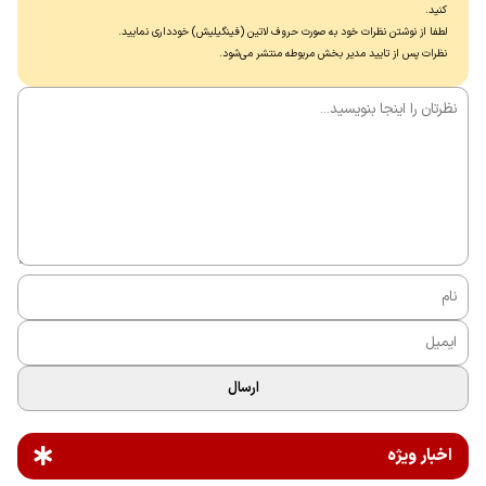
کنید.
لطفا از نوشتن نظرات خود به صورت حروف لاتین (فینگیلیش) خودداری نماييد.
نظرات پس از تایید مدیر بخش مربوطه منتشر می‌شود.
ارسال
اخبار ویژه