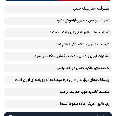
پیشرفت ‏استارلینک چینی
تعهدات رئیس جمهور فراموش نشود
تعداد حساب‌های بانکی‌تان را اینجا ببینید
شرط جدید برای بازنشستگی اعلام شد
مذاکرات ایران و عمان باعث بازگشایی تنگه نمی شود
حادثه برای بالگرد حامل دونالد ترامپ
زیرساخت‌های برق امارات زیر تیغ موشک‌ها و پهپادهای ایران است
شکست کاندید مورد حمایت ترامپ
ری دالیو: آمریکا آماده سقوط است!