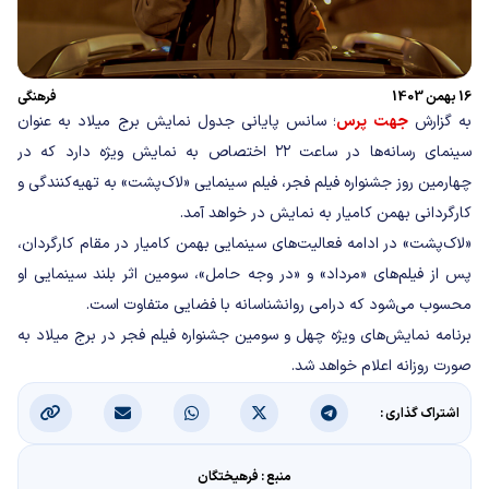
16 بهمن 1403
فرهنگی
به گزارش
جهت پرس
؛ سانس پایانی جدول نمایش برج میلاد به عنوان
سینمای رسانه‌ها در ساعت ۲۲ اختصاص به نمایش ویژه دارد که در
چهارمین روز جشنواره فیلم فجر، فیلم سینمایی «لاک‌پشت» به تهیه‌کنندگی و
کارگردانی بهمن کامیار به نمایش در خواهد آمد.
«لاک‌پشت» در ادامه فعالیت‌های سینمایی بهمن کامیار در مقام کارگردان،
پس از فیلم‌های «مرداد» و «در وجه حامل»، سومین اثر بلند سینمایی او
محسوب می‌شود که درامی روانشناسانه با فضایی متفاوت است.
برنامه نمایش‌های ویژه چهل و سومین جشنواره فیلم فجر در برج میلاد به
صورت روزانه اعلام خواهد شد.
اشتراک گذاری :
منبع : فرهیختگان