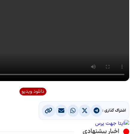
دانلود ویدیو
اشتراک گذاری :
اخبار پیشنهادی