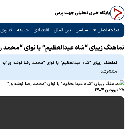
پایگاه خبری تحلیلی جهت پرس
صفحه اصلی
سیاسی
بین الملل
اقتصادی
جامعه
فناوری 
نماهنگ زیبای “شاه عبدالعظیم” با نوای “محمد ر
نماهنگ زیبای “شاه عبدالعظیم” با نوای “محمد رضا نوشه ور”ب
منتشرشد.
25 فروردین 1404