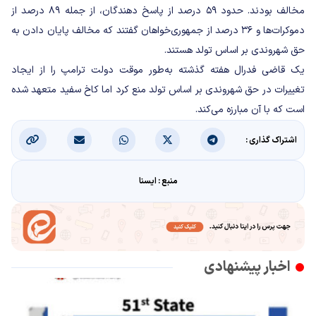
مخالف بودند. حدود ۵۹ درصد از پاسخ دهندگان، از جمله ۸۹ درصد از
دموکرات‌ها و ۳۶ درصد از جمهوری‌خواهان گفتند که مخالف پایان دادن به
حق شهروندی بر اساس تولد هستند.
یک قاضی فدرال هفته گذشته به‌طور موقت دولت ترامپ را از ایجاد
تغییرات در حق شهروندی بر اساس تولد منع کرد اما کاخ سفید متعهد شده
است که با آن مبارزه می‌کند.
اشتراک گذاری :
منبع : ایسنا
اخبار پیشنهادی