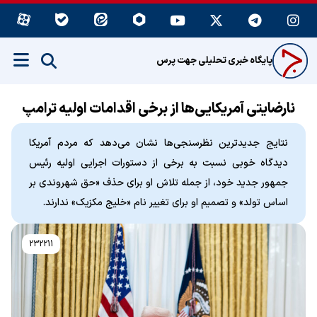
پایگاه خبری تحلیلی جهت پرس
نارضایتی آمریکایی‌ها از برخی اقدامات اولیه ترامپ
نتایج جدیدترین نظرسنجی‌ها نشان می‌دهد که مردم آمریکا
دیدگاه خوبی نسبت به برخی از دستورات اجرایی اولیه رئیس
جمهور جدید خود، از جمله تلاش او برای حذف «حق شهروندی بر
اساس تولد» و تصمیم او برای تغییر نام «خلیج مکزیک» ندارند.
232211