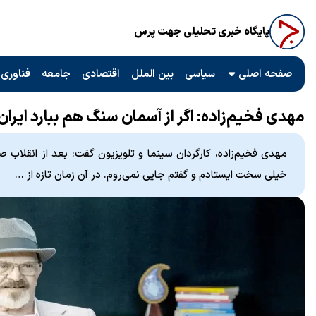
پایگاه خبری تحلیلی جهت پرس
صفحه اصلی
سیاسی
بین الملل
اقتصادی
جامعه
فناوری 
مهدی فخیم‌زاده: اگر از آسمان سنگ هم ببارد ایران 
مهدی فخیم‌زاده، کارگردان سینما و تلویزیون گفت: بعد از انقلاب ص
خیلی سخت ایستادم و گفتم جایی نمی‌روم. در آن زمان تازه از …