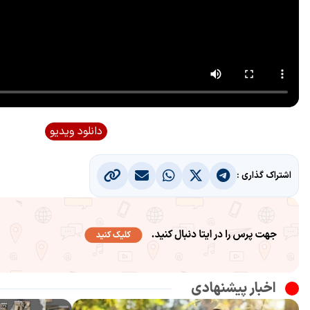
دانلود ویدیو
اشتراک گذاری :
اخبار پیشنهادی