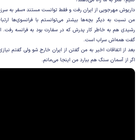
کنیم؟ مگر به ما راه می‌دهند؟
داریوش مهرجویی از ایران رفت و فقط توانست مستند «سفر به سرزمین 
من نسبت به دیگر بچه‌ها بیشتر می‌توانستم با فرانسوی‌ها ارتب
رشیدی هم به خاطر کار پدرش که در سفارت بود به فرانسه رفت. ا
گفت همه‌اش سراب است.
بعد از اتفاقات اخیر به من گفتن از ایران خارج شو ولی گفتم نیاز
اگر از آسمان سنگ هم ببارد من اینجا می‌مانم.