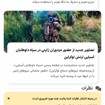
جزیره هرمز و مشرف به تنگه هرمز را مشاهده میکند.
تصاویر جدید از حضور مزدوران ژاپنی در سپاه داوطلبان
آسیایی ارتش اوکراین
تصاویر جدید منتشرشده در صفحه رسمی «سپاه داوطلبان آسیایی»
(زیرمجموعه نیروهای مسلح اوکراین)، حضور عملیاتی نیروهای ژاپنی
را در جبهه نبرد با روسیه تایید می‌کند.
نظرات
×
در زمینه انتشار نظرات شما رعایت چند مورد ضروری است: