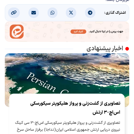
اشتراک گذاری :
اخبار پیشنهادی
تصاویری از گشت‌زنی و پرواز هلیکوپتر سیکورسکی
اس‌اچ-۳ ارتش
تصاویری از گشت‌زنی و پرواز هلیکوپتر سیکورسکی اس‌اچ-۳ سی کینگ
نیروی دریایی ارتش جمهوری اسلامی ایران(نداجا) برفراز ساحل سرخ