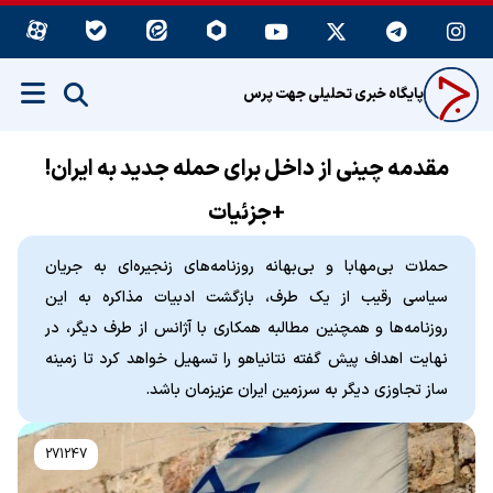
پایگاه خبری تحلیلی جهت پرس
مقدمه چینی از داخل برای حمله جدید به ایران!
+جزئیات
حملات بی‌مهابا و بی‌بهانه‌ روزنامه‌های زنجیره‌ای به جریان
سیاسی رقیب از یک طرف، بازگشت ادبیات مذاکره به این
روزنامه‌ها و همچنین مطالبه همکاری با آژانس از طرف دیگر، در
نهایت اهداف پیش گفته نتانیاهو را تسهیل خواهد کرد تا زمینه
ساز تجاوزی دیگر به سرزمین ایران عزیزمان باشد.
271247