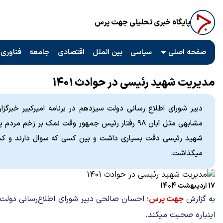
پایگاه خبری تحلیلی جهت پرس
صفحه اصلی
سیاسی
بین الملل
اقتصادی
جامعه
فناوری 
مدیریت شهید رئیسی در حوادث ۱۴۰۱
دبیر شورای اطلاع رسانی دولت سیزدهم در برنامه امیرکبیر خبرگزاری
شهید رئیسی دقت بسیاری داشت و بین کسی که سوال دارند و کسی
میگذاشت.
17 اردیبهشت 1404
به گزارش
جهت پرس
؛ احسان صالحی دبیر شورای اطلاع‌رسانی دولت س
اینباره صحبت میکند.