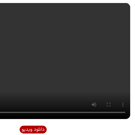
دانلود ویدیو