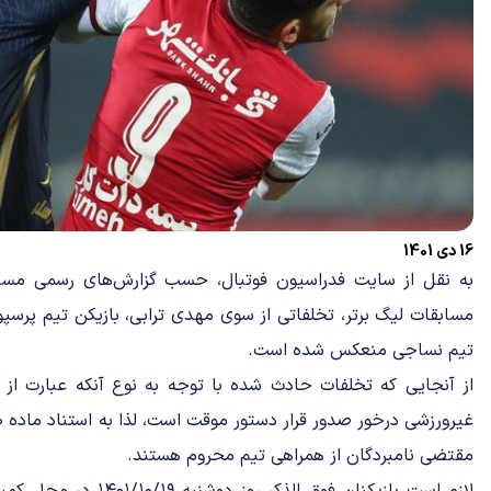
16 دی 1401
به نقل از سایت فدراسیون فوتبال، حسب گزارش‌های رسمی مسا
مسابقات لیگ برتر، تخلفاتی از سوی مهدی ترابی، بازیکن تیم پرس
تیم نساجی منعکس شده است.
از آنجایی که تخلفات حادث شده با توجه به نوع آنکه عبارت از ب
مقتضی نامبردگان از همراهی تیم محروم هستند.