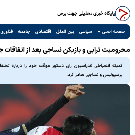
پایگاه خبری تحلیلی جهت پرس
صفحه اصلی
سیاسی
بین الملل
اقتصادی
جامعه
فناوری 
محرومیت ترابی و بازیکن نساجی بعد از اتفاقات ج
کمیته انضباطی فدراسیون رای دستور موقت خود را درباره تخلفا
پرسپولیس و نساجی صادر کرد.