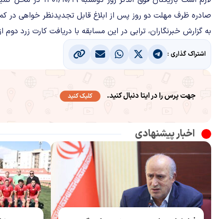
لازم است بازیکنان فوق الذک
صادره ظرف مهلت دو روز پس از ابلاغ قابل تجدیدنظر خواهی در کم
به گزارش
خبرنگاران، ترابی در این مسابقه با دریافت کارت زرد دوم ا
اشتراک گذاری :
اخبار پیشنهادی