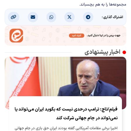
مجموعه‌ها را به هم بچسباند.
اشتراک گذاری :
اخبار پیشنهادی
فیلم/تاج: ترامپ درحدی نیست که بگوید ایران می‌تواند یا
نمی‌تواند در جام جهانی شرکت کند
اخیرا برخی مقامات آمریکایی گفته بودند ایران حق بازی در جام جهانی