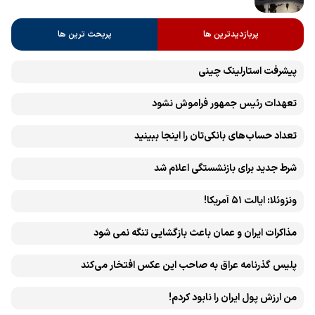
پربازدیدترین ها
پربحث ترین ها
پیشرفت ‏استارلینک چینی
تعهدات رئیس جمهور فراموش نشود
تعداد حساب‌های بانکی‌تان را اینجا ببینید
شرط جدید برای بازنشستگی اعلام شد
ونزوئلا: ایالت ۵۱ آمریکا!
مذاکرات ایران و عمان باعث بازگشایی تنگه نمی شود
پلیس گذرنامه عراق به صاحب این عکس افتخار می‌کند
من ارزش پول ایران را نابود کردم!