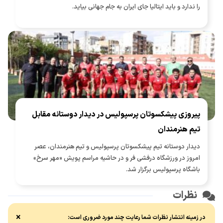
را ندارد و باید ایتالیا جای ایران به جام جهانی بیاید.
پیروزی پیشکسوتان پرسپولیس در دیدار دوستانه مقابل
تیم هنرمندان
دیدار دوستانه تیم پیشکسوتان پرسپولیس و تیم هنرمندان، عصر
امروز در ورزشگاه درفشی فر و در حاشیه مراسم پویش «مهر سرخ»
باشگاه پرسپولیس برگزار شد.
نظرات
×
در زمینه انتشار نظرات شما رعایت چند مورد ضروری است: