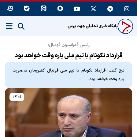
پایگاه خبری تحلیلی جهت پرس
رئیس فدراسیون فوتبال:
قرارداد نکونام با تیم ملی پاره وقت خواهد بود
تاج گفت: قرارداد نکونام با تیم ملی فوتبال کشورمان به‌صورت
پاره وقت خواهد بود.
29201