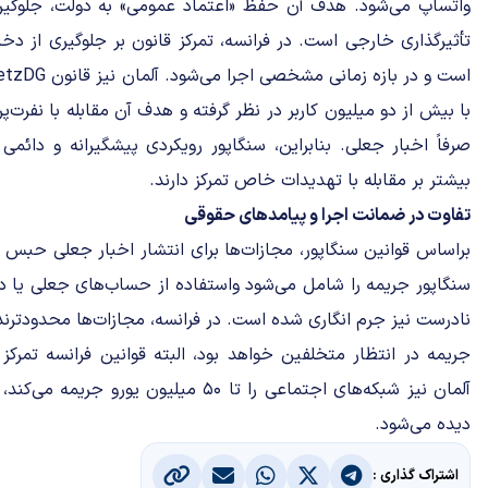
واتساپ می‌شود. هدف آن حفظ «اعتماد عمومی» به دولت، جلوگیری 
تأثیرگذاری خارجی است. در فرانسه، تمرکز قانون بر جلوگیری از دخ
با بیش از دو میلیون کاربر در نظر گرفته و هدف آن مقابله با نفرت‌پ
صرفاً اخبار جعلی. بنابراین، سنگاپور رویکردی پیشگیرانه و دائمی 
بیشتر بر مقابله با تهدیدات خاص تمرکز دارند.
تفاوت در ضمانت اجرا و پیامد‌های حقوقی
سنگاپور جریمه را شامل می‌شود واستفاده از حساب‌های جعلی یا در
جریمه در انتظار متخلفین خواهد بود، البته قوانین فرانسه تمرکز 
آلمان نیز شبکه‌های اجتماعی را تا ۵۰ میلیون 
دیده می‌شود.
اشتراک گذاری :