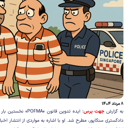
8 مرداد 1404
به گزارش
جهت پرس
دادگستری سنگاپور، مطرح شد. او با اشاره به مواردی از انتشار ا