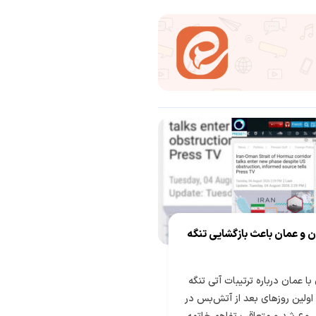
ن و عمان باعث بازگشایی تنگه
با عمان درباره ترتیبات آتی تنگه
 اولین روزهای بعد از آتش‌بس در