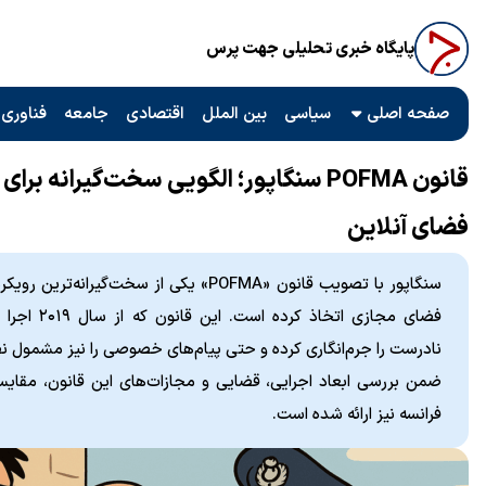
پایگاه خبری تحلیلی جهت پرس
صفحه اصلی
سیاسی
بین الملل
اقتصادی
جامعه
فناوری 
قانون POFMA سنگاپور؛ الگویی سخت‌گیرانه بر
فضای آنلاین
سنگاپور با تصویب قانون «POFMA» یکی از سخت‌گیر
فضای مجازی اتخ
نادرست را جرم‌انگاری کرده و حتی پیام‌های خصوصی را نیز مشمول نظ
ضمن بررسی ابعاد اجرایی، قضایی و مجازات‌های این قانون، مقایسه‌
فرانسه نیز ارائه شده است.