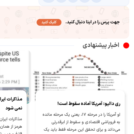
اخبار پیشنهادی
مذاکرات ایرا
ری دالیو: آمریکا آماده سقوط است!
نمی شود
او آمریکا را در مرحله ۱۷، یعنی یک مرحله مانده
مذاکرات ایران 
به فروپاشی اقتصادی و سقوط از ابرقدرتی
هرمز از همان
می‌داند و برای تحقق این مرحله فقط باید یک