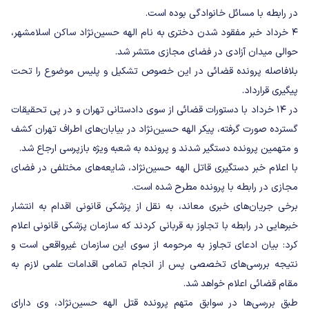
در رابطه با مسائل خانوادگی بوده است.
۴ خرداد خبر مفقود شدن دختری به نام الهه حسین‌نژاد ساکن اسلامشهر،
حوالی میدان آزادی در فضای مجازی منتشر شد.
بلافاصله پرونده قضائی در این خصوص تشکیل و پلیس موضوع را تحت
پیگیری قرارداد.
در ۱۴ خرداد با دستورات قضائی از سوی دادستانی تهران و در پی تحقیقات
گسترده صورت گرفته، پیکر الهه حسین‌نژاد در بیابان‌های اطراف تهران کشف
و متهمین پرونده دستگیر شدند و پرونده به شعبه ویژه بازپرسی ارجاع شد.
با اعلام خبر دستگیری قاتل الهه حسین‌نژاد، شایعه‌های مختلفی در فضای
مجازی در رابطه با پرونده مطرح شده است.
برخی جریان‌های خبری معاند، به نقل از پزشکی قانونی اقدام به انتشار
خبرهایی در رابطه با تجاوز به قربانی کردند که سازمان پزشکی قانونی اعلام
کرد: بیان ادعای تجاوز به مرحومه از سوی این سازمان غیرواقعی است و
نتیجه بررسی‌های تخصصی پس از انجام تمامی اقدامات علمی لازم به
مقام قضائی اعلام خواهد شد.
طبق بررسی‌ها در سوابق متهم پرونده قتل الهه حسین‌نژاد، وی دارای