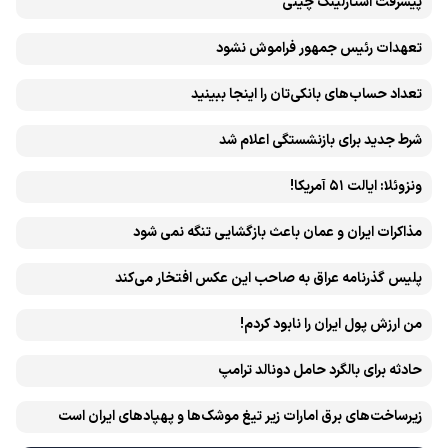
پیشرفت ‏استارلینک چینی
تعهدات رئیس جمهور فراموش نشود
تعداد حساب‌های بانکی‌تان را اینجا ببینید
شرط جدید برای بازنشستگی اعلام شد
ونزوئلا: ایالت ۵۱ آمریکا!
مذاکرات ایران و عمان باعث بازگشایی تنگه نمی شود
پلیس گذرنامه عراق به صاحب این عکس افتخار می‌کند
من ارزش پول ایران را نابود کردم!
حادثه برای بالگرد حامل دونالد ترامپ
زیرساخت‌های برق امارات زیر تیغ موشک‌ها و پهپادهای ایران است