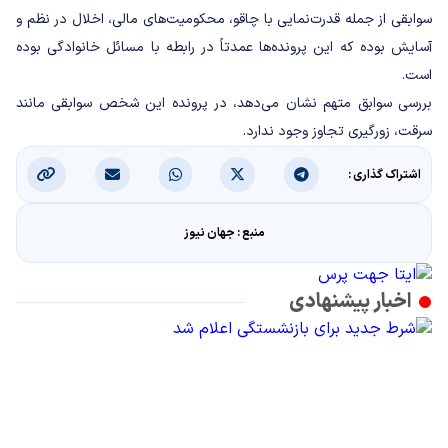
سوابقی از جمله قدرت‌نمایی با چاقو، محکومیت‌های مالی، اخلال در نظم و
آسایش بوده که این پرونده‌ها عمدتاً در رابطه با مسائل خانوادگی بوده
است.
بررسی سوابق متهم نشان می‌دهد، در پرونده این شخص سوابقی مانند
سرقت، زورگیری تجاوز وجود ندارد.
اشتراک گذاری :
منبع : جهان نیوز
اخبار پیشنهادی