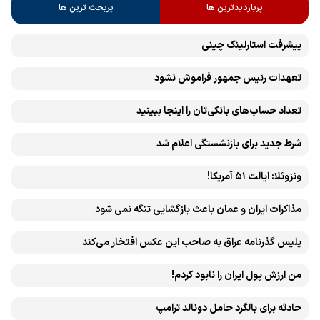
پربازدیدترین ها
پربحث ترین ها
پیشرفت ‏استارلینک چینی
تعهدات رئیس جمهور فراموش نشود
تعداد حساب‌های بانکی‌تان را اینجا ببینید
شرط جدید برای بازنشستگی اعلام شد
ونزوئلا: ایالت ۵۱ آمریکا!
مذاکرات ایران و عمان باعث بازگشایی تنگه نمی شود
پلیس گذرنامه عراق به صاحب این عکس افتخار می‌کند
من ارزش پول ایران را نابود کردم!
حادثه برای بالگرد حامل دونالد ترامپ