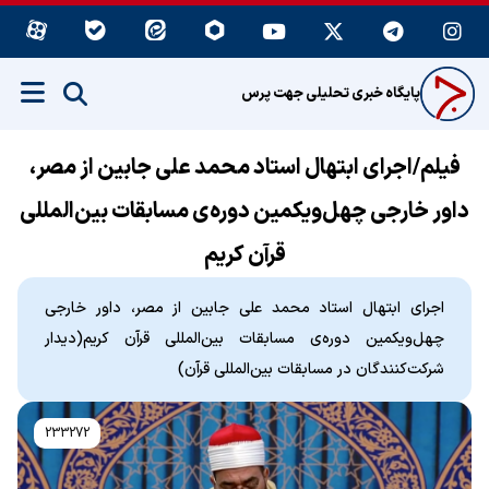
پایگاه خبری تحلیلی جهت پرس
فیلم/اجرای ابتهال استاد محمد علی جابین از مصر،
داور خارجی چهل‌ویکمین دوره‌ی مسابقات بین‌المللی
قرآن کریم
اجرای ابتهال استاد محمد علی جابین از مصر، داور خارجی
چهل‌ویکمین دوره‌ی مسابقات بین‌المللی قرآن کریم(دیدار
شرکت‌کنندگان در مسابقات بین‌المللی قرآن)
233272