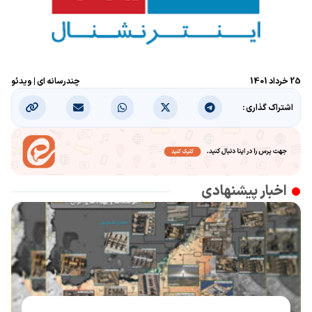
25 خرداد 1401
چندرسانه ای
|
ویدئو
اشتراک گذاری :
اخبار پیشنهادی