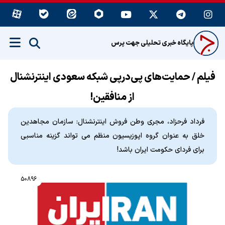
پایگاه خبری تحلیلی جهت پرس
فیلم / حمایت‌های پی‌در‌پی شبکه سعودی اینترنشنال
از منافقین!
فرداد فرحزاد، مجری وطن فروش اینترنشنال: سازمان مجاهدین
خلق به عنوان گروه اپوزیسیون منظم می تواند گزینه مناسبی
برای فردای حکومت ایران باشد!
50896