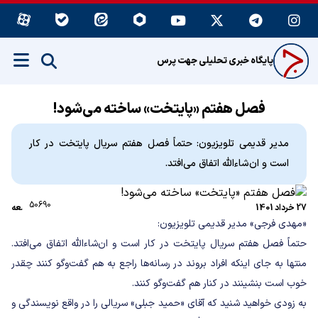
پایگاه خبری تحلیلی جهت پرس
فصل هفتم «پایتخت» ساخته می‌شود!
مدیر قدیمی تلویزیون: حتماً فصل هفتم سریال پایتخت در کار
است و ان‌شاءالله اتفاق می‌افتد.
50690
27 خرداد 1401
جامعه
«مهدی فرجی» مدیر قدیمی تلویزیون:
حتماً فصل هفتم سریال پایتخت در کار است و ان‌شاءالله اتفاق می‌افتد.
منتها به جای اینکه افراد بروند در رسانه‌ها راجع به هم گفت‌وگو کنند چقدر
خوب است بنشینند در کنار هم گفت‌وگو کنند.
به زودی خواهید شنید که آقای «حمید جبلی» سریالی را در واقع نویسندگی و