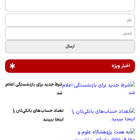
ارسال
اخبار ویژه
شرط جدید برای بازنشستگی اعلام
شد
تعداد حساب‌های بانکی‌تان را
اینجا ببینید