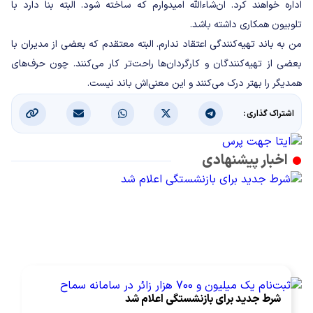
اداره خواهند کرد. ان‌شاءالله امیدوارم که ساخته شود. البته بنا دارد با
تلوبیون همکاری داشته باشد.
من به باند تهیه‌کنندگی اعتقاد ندارم. البته معتقدم که بعضی از مدیران با
بعضی‌ از تهیه‌کنندگان و کارگردان‌ها راحت‌تر کار می‌کنند. چون حرف‌های
همدیگر را بهتر درک می‌کنند و این معنی‌اش باند نیست.
اشتراک گذاری :
اخبار پیشنهادی
شرط جدید برای بازنشستگی اعلام شد