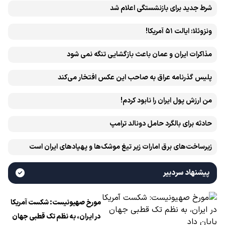
شرط جدید برای بازنشستگی اعلام شد
ونزوئلا: ایالت ۵۱ آمریکا!
مذاکرات ایران و عمان باعث بازگشایی تنگه نمی شود
پلیس گذرنامه عراق به صاحب این عکس افتخار می‌کند
من ارزش پول ایران را نابود کردم!
حادثه برای بالگرد حامل دونالد ترامپ
زیرساخت‌های برق امارات زیر تیغ موشک‌ها و پهپادهای ایران است
پیشنهاد سردبیر
مورخ صهیونیست: شکست آمریکا
در ایران، به نظم تک قطبی جهان