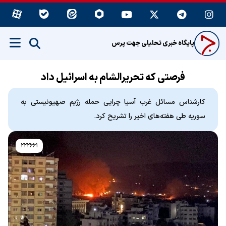
پایگاه خبری تحلیلی جهت پرس
فرصتی که تحریرالشام به اسرائیل داد
کارشناس مسائل غرب آسیا چرایی حمله رژیم صهیونیستی به
سوریه طی هفته‌های اخیر را تشریح کرد.
222661