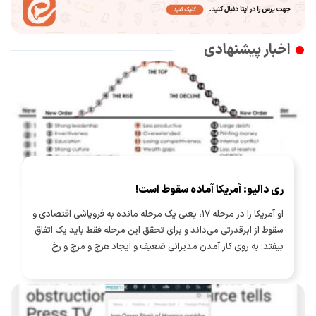
اخبار پیشنهادی
ری دالیو: آمریکا آماده سقوط است!
او آمریکا را در مرحله ۱۷، یعنی یک مرحله مانده به فروپاشی اقتصادی و
سقوط از ابرقدرتی می‌داند و برای تحقق این مرحله فقط باید یک اتفاق
بیفتد: به روی کار آمدن مدیرانی ضعیف و ایجاد هرج و مرج و رخ
دادن جنگ شهری!