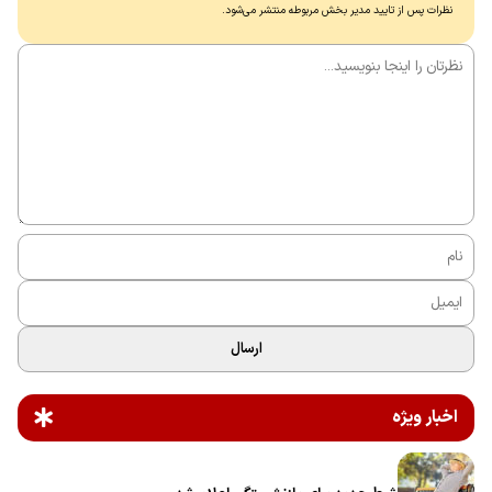
نظرات پس از تایید مدیر بخش مربوطه منتشر می‌شود.
ارسال
اخبار ویژه