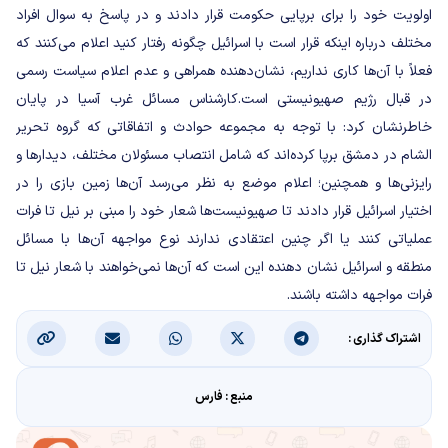
اولویت خود را برای برپایی حکومت قرار دادند و در پاسخ به سوال افراد
مختلف درباره اینکه قرار است با اسرائیل چگونه رفتار کنید اعلام می‌کنند که
فعلاً با آن‌ها کاری نداریم، نشان‌دهنده همراهی و عدم اعلام سیاست‌ رسمی
در قبال رژیم صهیونیستی است.
کارشناس مسائل غرب آسیا در پایان
خاطرنشان کرد: با توجه به مجموعه حوادث و اتفاقاتی که گروه تحریر
الشام در دمشق برپا کرده‌اند که شامل انتصاب مسئولان مختلف، دیدارها و
رایزنی‌ها و همچنین؛ اعلام موضع به نظر می‌رسد آن‌ها زمین بازی را در
اختیار اسرائیل قرار دادند تا صهیونیست‌ها شعار خود را مبنی بر نیل تا فرات
عملیاتی کنند یا اگر چنین اعتقادی ندارند نوع مواجهه آن‌ها با مسائل
منطقه و اسرائیل نشان دهنده این است که آن‌ها نمی‌خواهند با شعار نیل تا
فرات مواجهه داشته باشند.
اشتراک گذاری :
منبع : فارس