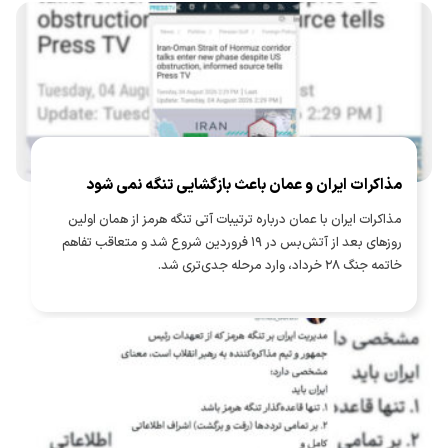
مذاکرات ایران و عمان باعث بازگشایی تنگه نمی شود
مذاکرات ایران با عمان درباره ترتیبات آتی تنگه هرمز از همان اولین
روزهای بعد از آتش‌بس در ۱۹ فروردین شروع شد و متعاقب تفاهم
خاتمه جنگ ۲۸ خرداد، وارد مرحله جدی‌تری شد.