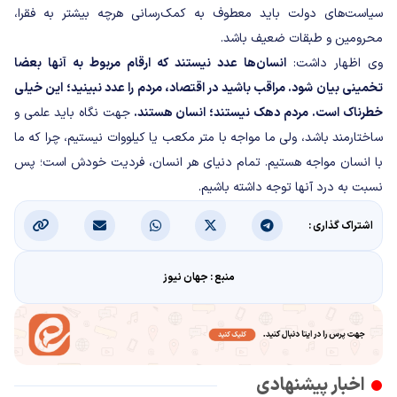
سیاست‌های دولت باید معطوف به کمک‌رسانی هرچه بیشتر به فقرا،
محرومین و طبقات ضعیف باشد.
وی اظهار داشت:
انسان‌ها عدد نیستند که ارقام مربوط به آنها بعضا
تخمینی بیان شود. مراقب باشید در اقتصاد، مردم را عدد نبینید؛ این خیلی
خطرناک است. مردم دهک نیستند؛ انسان هستند.
جهت نگاه باید علمی و
ساختارمند باشد، ولی ما مواجه با متر مکعب یا کیلووات نیستیم، چرا که ما
با انسان مواجه هستیم. تمام دنیای هر انسان، فردیت خودش است؛ پس
نسبت به درد آنها توجه داشته باشیم.
اشتراک گذاری :
منبع : جهان نیوز
اخبار پیشنهادی