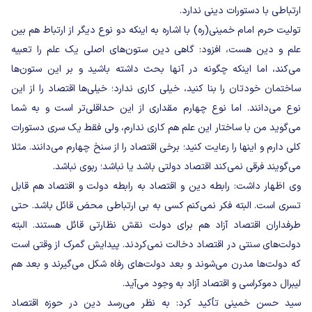
ارتباطی با دستورات دینی ندارد.
تولیت حرم امام خمینی(ره) با اشاره به اینکه دو نوع دیگر از ارتباط هم بین
علم و دین هست، افزود: گاهی دین ستون‌های اصلی یک علم را تعبیه
می‌کند، اما اینکه چگونه در آنها بحث داشته باشید و بر این ستون‌ها
ساختمان خودتان را بنا کنید، خیلی کاری ندارد؛ خیلی‌ها اقتصاد را از این
نوع می‌دانند. اما نوع چهارم مقداری از این حداقلی‌تر است و به شما
می‌گوید من با ساختار این علم هم کاری ندارم، ولی فقط یک سری دستورات
کلی دارم و اینها را رعایت کنید؛ برخی اقتصاد را از سنخ چهارم می‌دانند. مثلا
می‌گویند فرقی نمی‌کند اقتصاد دولتی باشد یا نباشد؛ ربوی نباشد.
وی اظهار داشت: رابطه دین و اقتصاد به رابطه دولت و اقتصاد هم قابل
تسری است. البته فکر نمی‌کنم کسی به بی ارتباطی محض قائل باشد. حتی
طرفداران اقتصاد آزاد هم برای دولت نقش نظارتی قائل هستند. البته
دولت‌های سنتی در اقتصاد دخالت نمی‌کردند. پیدایش گمرک از وقتی است
که دولت‌ها مدرن می‌شوند و بعد دولت‌های رفاه شکل می‌گیرند و بعد هم
لیبرال دموکراسی و اقتصاد آزاد به وجود می‌آید.
سید حسن خمینی تأکید کرد: به نظر می‌رسد دین در حوزه اقتصاد