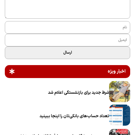
ارسال
اخبار ویژه
شرط جدید برای بازنشستگی اعلام شد
تعداد حساب‌های بانکی‌تان را اینجا ببینید