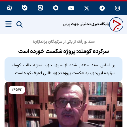
پایگاه خبری تحلیلی جهت پرس
سند لو رفته از یکی از سرکردگان براندازان؛
سرکرده کومله: پروژه شکست خورده است
بر اساس سند منتشر شده از سوی حزب تجزیه طلب کومله
سرکرده این‌حزب به شکست پروژه تجزیه طلبی اعتراف کرده است.
24543