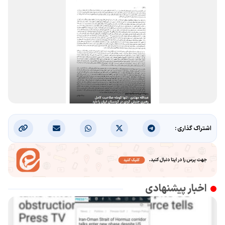
اشتراک گذاری :
اخبار پیشنهادی