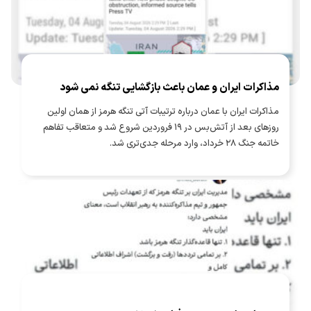
مذاکرات ایران و عمان باعث بازگشایی تنگه نمی شود
مذاکرات ایران با عمان درباره ترتیبات آتی تنگه هرمز از همان اولین
روزهای بعد از آتش‌بس در ۱۹ فروردین شروع شد و متعاقب تفاهم
خاتمه جنگ ۲۸ خرداد، وارد مرحله جدی‌تری شد.