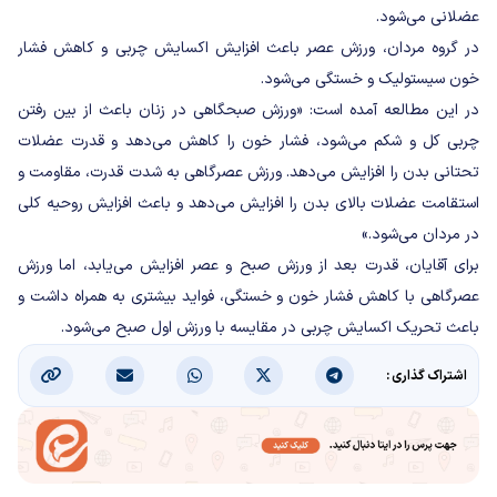
عضلانی می‌شود.
در گروه مردان، ورزش عصر باعث افزایش اکسایش چربی و کاهش فشار
خون سیستولیک و خستگی می‌شود.
در این مطالعه آمده است: «ورزش صبحگاهی در زنان باعث از بین رفتن
چربی کل و شکم می‌شود، فشار خون را کاهش می‌دهد و قدرت عضلات
تحتانی بدن را افزایش می‌دهد. ورزش عصرگاهی به شدت قدرت، مقاومت و
استقامت عضلات بالای بدن را افزایش می‌دهد و باعث افزایش روحیه کلی
در مردان می‌شود.»
برای آقایان، قدرت بعد از ورزش صبح و عصر افزایش می‌یابد، اما ورزش
عصرگاهی با کاهش فشار خون و خستگی، فواید بیشتری به همراه داشت و
باعث تحریک اکسایش چربی در مقایسه با ورزش اول صبح می‌شود.
اشتراک گذاری :