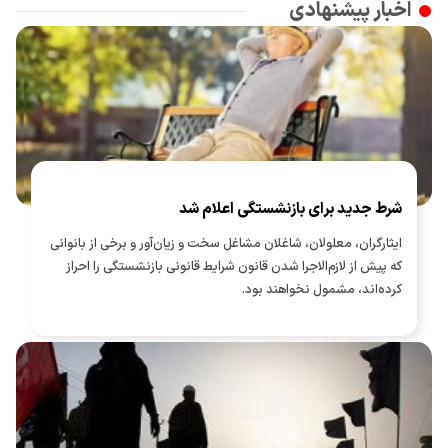
اخبار پیشنهادی
شرط جدید برای بازنشستگی اعلام شد
ایثارگران، معلولان، شاغلان مشاغل سخت و زیان‌آور و برخی از بانوانی
که پیش از لازم‌الاجرا شدن قانون شرایط قانونی بازنشستگی را احراز
کرده‌اند، مشمول نخواهند بود.