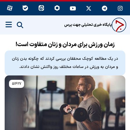
پایگاه خبری تحلیلی جهت پرس
زمان ورزش برای مردان و زنان متفاوت است!
در یک مطالعه کوچک محققان بررسی کردند که چگونه بدن زنان
و مردان به ورزش در ساعات مختلف روز واکنش نشان دادند.
51427