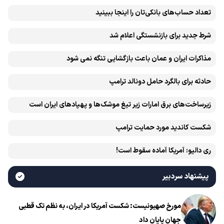
تعداد حساب‌های بانکی‌تان را اینجا ببینید
شرط جدید برای بازنشستگی اعلام شد
مذاکرات ایران و عمان باعث بازگشایی تنگه نمی شود
حادثه برای بالگرد حامل دونالد ترامپ
زیرساخت‌های برق امارات زیر تیغ موشک‌ها و پهپادهای ایران است
شکست کاندید مورد حمایت ترامپ
ری دالیو: آمریکا آماده سقوط است!
پیشنهاد سردبیر
مورخ صهیونیست: شکست آمریکا در ایران، به نظم تک قطبی
جهان پایان داد