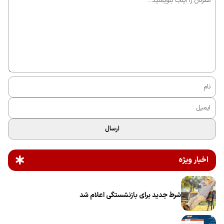
ارسال
اخبار ویژه
شرط جدید برای بازنشستگی اعلام شد