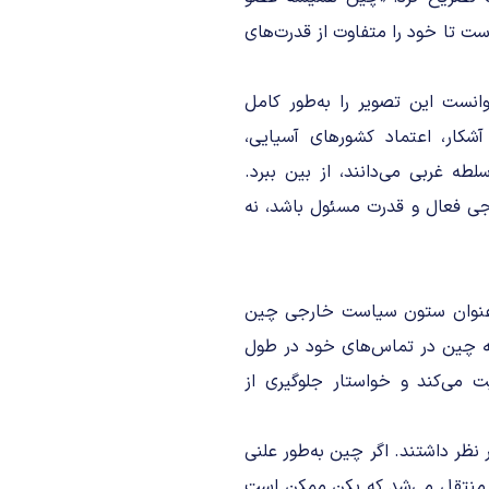
ت تا خود را متفاوت از قدرت‌های
انست این تصویر را به‌طور کامل
شکار، اعتماد کشورهای آسیایی،
طه غربی می‌دانند، از بین ببرد.
جی فعال و قدرت مسئول باشد، نه
به‌عنوان ستون سیاست خارجی چین
رجه چین در تماس‌های خود در طول
 می‌کند و خواستار جلوگیری از
نظر داشتند. اگر چین به‌طور علنی
اش منتقل می‌شد که پکن ممکن است