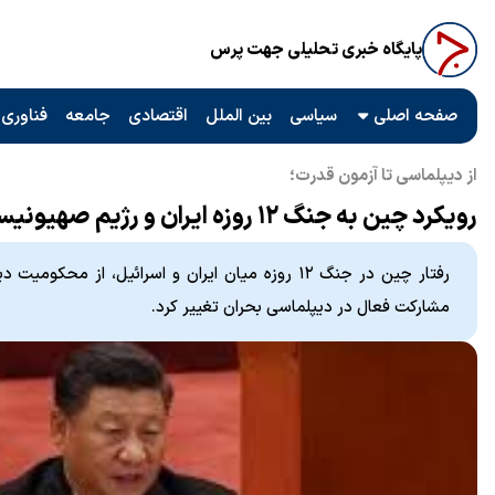
پایگاه خبری تحلیلی جهت پرس
صفحه اصلی
سیاسی
بین الملل
اقتصادی
جامعه
فناوری 
از دیپلماسی تا آزمون قدرت؛
رویکرد چین به جنگ ۱۲ روزه ایران و رژیم صهیونیستی چگونه بود؟
رفتار چین در جنگ ۱۲ روزه میان ایران و اسرائیل، از م
مشارکت فعال در دیپلماسی بحران تغییر کرد.