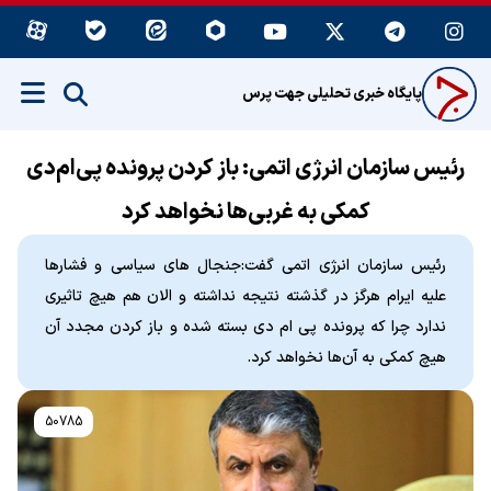
پایگاه خبری تحلیلی جهت پرس
رئیس سازمان انرژی اتمی: باز کردن پرونده پی‌ام‌دی
کمکی به غربی‌ها نخواهد کرد
رئیس سازمان انرژی اتمی گفت:جنجال های سیاسی و فشارها
علیه ایرام هرگز در گذشته نتیجه نداشته و الان هم هیچ تاثیری
ندارد چرا که پرونده پی ام دی بسته شده و باز کردن مجدد آن
هیچ کمکی به آن‌ها نخواهد کرد.
50785