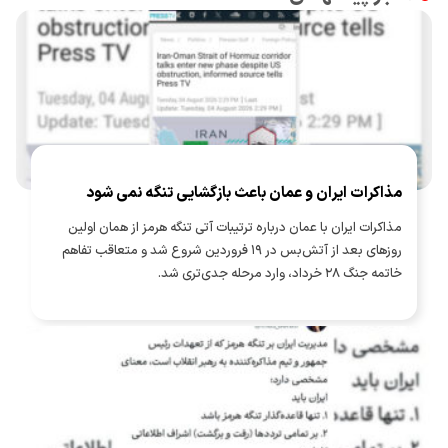
مذاکرات ایران و عمان باعث بازگشایی تنگه نمی شود
مذاکرات ایران با عمان درباره ترتیبات آتی تنگه هرمز از همان اولین
روزهای بعد از آتش‌بس در ۱۹ فروردین شروع شد و متعاقب تفاهم
خاتمه جنگ ۲۸ خرداد، وارد مرحله جدی‌تری شد.