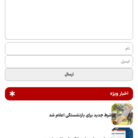
ارسال
اخبار ویژه
شرط جدید برای بازنشستگی اعلام شد