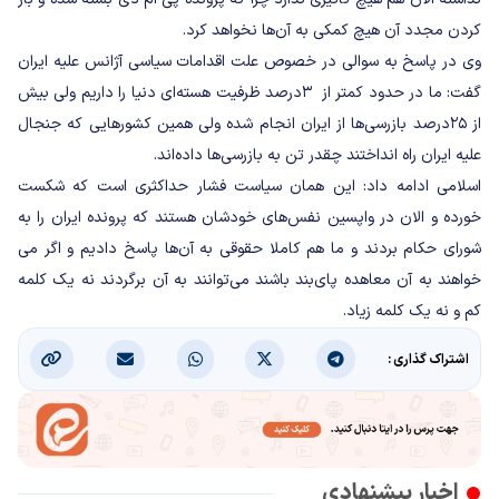
کردن مجدد آن هیچ کمکی به آن‌ها نخواهد کرد.
وی در پاسخ به سوالی در خصوص علت اقدامات سیاسی آژانس علیه ایران
گفت: ما در حدود کمتر از ۳درصد ظرفیت هسته‌ای دنیا را داریم ولی بیش
از ۲۵درصد بازرسی‌ها از ایران انجام شده ولی همین کشورهایی که جنجال
علیه ایران راه انداختند چقدر تن به بازرسی‌ها داده‌اند.
اسلامی ادامه داد: این همان سیاست فشار حداکثری است که شکست
خورده و الان در واپسین نفس‌های خودشان هستند که پرونده ایران را به
شورای حکام بردند و ما هم کاملا حقوقی به آن‌ها پاسخ دادیم و اگر می
خواهند به آن معاهده پای‌بند باشند می‌توانند به آن برگردند نه یک کلمه
کم و نه یک کلمه زیاد.
اشتراک گذاری :
اخبار پیشنهادی