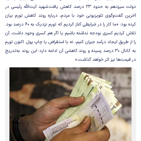
دولت سیزدهم به حدود ۲۳ درصد کاهش یافت.
شهید آیت‌الله رئیسی در
آخرین گفت‌وگوی تلویزیونی خود با مردم، درباره روند کاهش تورم بیان
کرده بود: «ما کار را در شرایطی آغاز کردیم که تورم نزدیک به ۶۰ درصد بود.
تلاش کردیم کسری بودجه نداشته باشیم یا اگر هم کسری وجود داشت، آن
را از طریق ایجاد درآمد جبران کنیم، نه با استقراض یا چاپ پول. اکنون تورم
به کانال ۳۰ درصد رسیده و روند کاهشی آن ادامه دارد؛ این روند به‌تدریج
در قیمت‌ها نیز اثر خواهد گذاشت.»