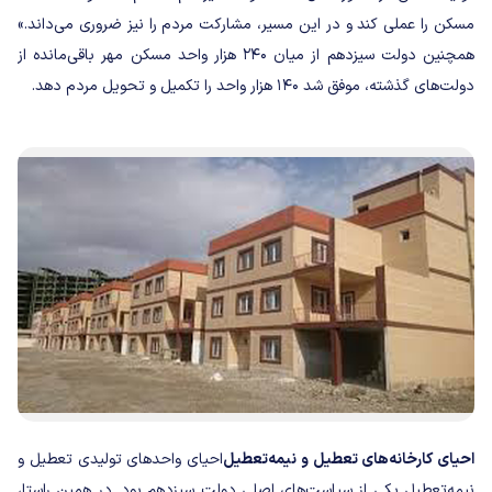
مسکن را عملی کند و در این مسیر، مشارکت مردم را نیز ضروری می‌داند.»
همچنین دولت سیزدهم از میان ۲۴۰ هزار واحد مسکن مهر باقی‌مانده از
دولت‌های گذشته، موفق شد ۱۴۰ هزار واحد را تکمیل و تحویل مردم دهد.
احیای کارخانه‌های تعطیل و نیمه‌تعطیل
احیای واحدهای تولیدی تعطیل و
نیمه‌تعطیل یکی از سیاست‌های اصلی دولت سیزدهم بود. در همین راستا،