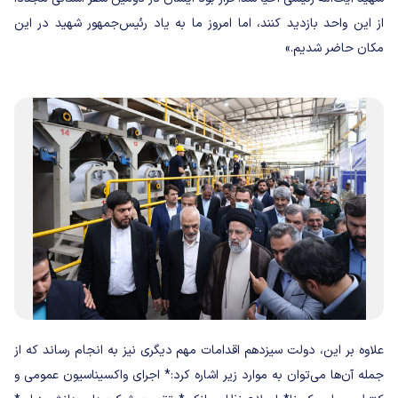
از این واحد بازدید کنند، اما امروز ما به یاد رئیس‌جمهور شهید در این
مکان حاضر شدیم.»
علاوه بر این، دولت سیزدهم اقدامات مهم دیگری نیز به انجام رساند که از
جمله آن‌ها می‌توان به موارد زیر اشاره کرد:
* اجرای واکسیناسیون عمومی و