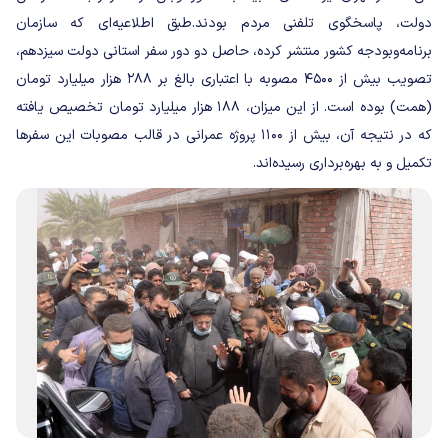
دولت، پاسخگوی تلفنی مردم بودند.
طبق اطلاعیه‌ای که سازمان
برنامه‌وبودجه کشور منتشر کرده، حاصل دو دور سفر استانی دولت سیزدهم،
تصویب بیش از ۴۵۰۰ مصوبه با اعتباری بالغ بر ۲۸۸ هزار میلیارد تومان
(همت) بوده است. از این میزان، ۱۸۸ هزار میلیارد تومان تخصیص یافته
که در نتیجه آن، بیش از ۱۱۰۰ پروژه عمرانی در قالب مصوبات این سفرها
تکمیل و به بهره‌برداری رسیده‌اند.