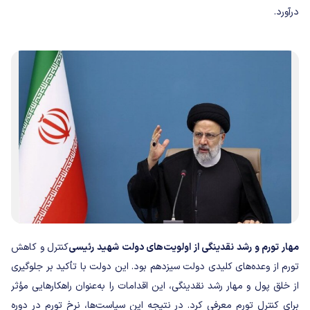
درآورد.
مهار تورم و رشد نقدینگی از اولویت‌های دولت شهید رئیسی
کنترل و کاهش
تورم از وعده‌های کلیدی دولت سیزدهم بود. این دولت با تأکید بر جلوگیری
از خلق پول و مهار رشد نقدینگی، این اقدامات را به‌عنوان راهکارهایی مؤثر
برای کنترل تورم معرفی کرد. در نتیجه این سیاست‌ها، نرخ تورم در دوره