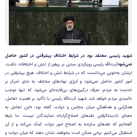
شهید رئیسی معتقد بود در شرایط اختلاف پیشرفتی در کشور حاصل
نمی‌شود
آیت‌الله رئیسی رویکردی مبتنی بر پرهیز از تنش و اختلافات داشت.
ایشان به‌خوبی می‌دانست که در شرایط تنش و اختلاف، هیچ پیشرفتی در
امور کشور حاصل نمی‌شود و انرژی نهادهای مختلف به جای تمرکز بر
خدمت به مردم، صرف درگیری‌های بی‌فایده‌ای می‌شود که تنها موجب
ناامیدی مردم خواهد شد.
شهید آیت‌الله رئیسی با تأکید بر اهمیت تعامل،
همگرایی و هماهنگی میان مجلس و دولت، گفته بود: «این تعامل به
معنای نادیده‌گرفتن نقدهای اصلاح‌گرایانه نمایندگان نیست. ما بارها
گفته‌ایم که نقدهای سازنده به اصلاح امور دولت کمک می‌کند و از آن
استقبال می‌کنیم. برخی ممکن است بخواهند نشان دهند که میان دولت و