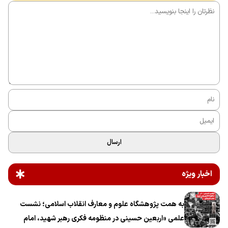
ارسال
اخبار ویژه
به همت پژوهشگاه علوم و معارف انقلاب اسلامی؛ نشست
علمی «اربعین حسینی در منظومه فکری رهبر شهید، امام