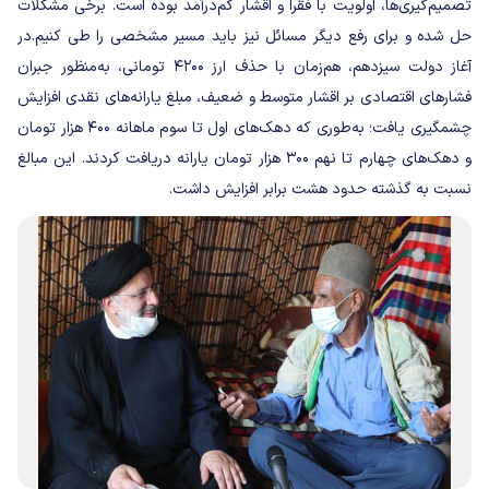
تصمیم‌گیری‌ها، اولویت با فقرا و اقشار کم‌درآمد بوده است. برخی مشکلات
حل شده و برای رفع دیگر مسائل نیز باید مسیر مشخصی را طی کنیم.
در
آغاز دولت سیزدهم، هم‌زمان با حذف ارز ۴۲۰۰ تومانی، به‌منظور جبران
فشارهای اقتصادی بر اقشار متوسط و ضعیف، مبلغ یارانه‌های نقدی افزایش
چشمگیری یافت؛ به‌طوری که دهک‌های اول تا سوم ماهانه ۴۰۰ هزار تومان
و دهک‌های چهارم تا نهم ۳۰۰ هزار تومان یارانه دریافت کردند. این مبالغ
نسبت به گذشته حدود هشت برابر افزایش داشت.