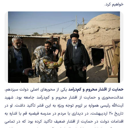
خواهیم کرد.
حمایت از اقشار محروم و کم‌درآمد
یکی از محورهای اصلی دولت سیزدهم،
عدالت‌محوری و حمایت از اقشار محروم و کم‌درآمد جامعه بود. شهید
آیت‌الله رئیسی همواره بر لزوم توجه ویژه به این قشر تأکید داشت. او در
تاریخ ۲۰ اردیبهشت، در دیداری با مردم در مدرسه فیضیه قم با اشاره به
اقدامات دولت در حمایت از اقشار ضعیف تأکید کرده بود که در تمامی