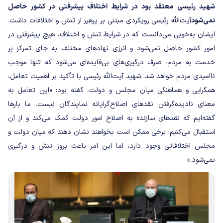
شهید رئیسی معتقد بود در شرایط اختلاف پیشرفتی در کشور حاصل
نمی‌شود
آیت‌الله رئیسی رویکردی مبتنی بر پرهیز از تنش و اختلافات داشت.
ایشان به‌خوبی می‌دانست که در شرایط تنش و اختلاف، هیچ پیشرفتی در
امور کشور حاصل نمی‌شود و انرژی نهادهای مختلف به جای تمرکز بر
خدمت به مردم، صرف درگیری‌های بی‌فایده‌ای می‌شود که تنها موجب
ناامیدی مردم خواهد شد.
شهید آیت‌الله رئیسی با تأکید بر اهمیت تعامل،
همگرایی و هماهنگی میان مجلس و دولت، گفته بود: «این تعامل به
معنای نادیده‌گرفتن نقدهای اصلاح‌گرایانه نمایندگان نیست. ما بارها
گفته‌ایم که نقدهای سازنده به اصلاح امور دولت کمک می‌کند و از آن
استقبال می‌کنیم. برخی ممکن است بخواهند نشان دهند که میان دولت و
مجلس اختلافاتی وجود دارد، اما این امر باعث بروز تنش و درگیری
نمی‌شود.»