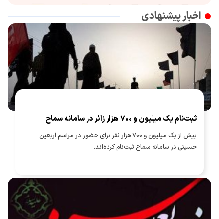
اخبار پیشنهادی
ثبت‌نام یک میلیون و 700 هزار زائر در سامانه سماح ‌
بیش از یک میلیون و 700 هزار نفر برای حضور در مراسم اربعین
حسینی در سامانه سماح ثبت‌نام کرده‌اند.