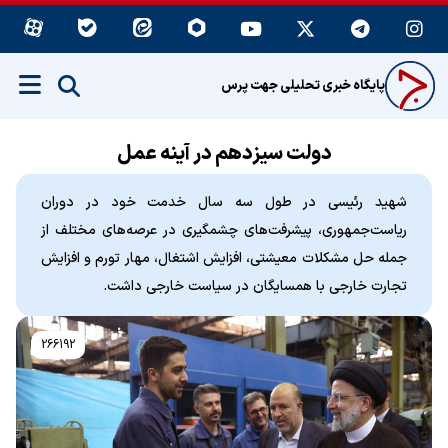
پایگاه خبری تحلیلی جهت پرس
دولت سیزدهم در آینه عمل
شهید رئیسی در طول سه سال خدمت خود در دوران
ریاست‌جمهوری، پیشرفت‌های چشمگیری در عرصه‌های مختلف از
جمله حل مشکلات معیشتی، افزایش اشتغال، مهار تورم و افزایش
تجارت خارجی با همسایگان در سیاست خارجی داشت.
266192