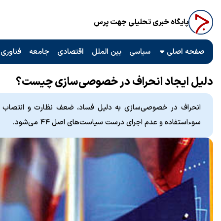
پایگاه خبری تحلیلی جهت پرس
صفحه اصلی
سیاسی
بین الملل
اقتصادی
جامعه
فناوری 
دلیل ایجاد انحراف در خصوصی‌سازی چیست؟
انحراف در خصوصی‌سازی به دلیل فساد، ضعف نظارت و انتصاب افر
سوءاستفاده و عدم اجرای درست سیاست‌های اصل ۴۴ می‌شود.