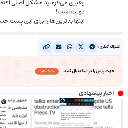
اشتراک گذاری :
اخبار پیشنهادی