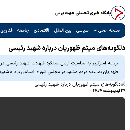
پایگاه خبری تحلیلی جهت پرس
صفحه اصلی
سیاسی
بین الملل
اقتصادی
جامعه
فناوری 
دلگویه‌های میثم ظهوریان درباره شهید رئیسی
برنامه امیرکبیر به مناسبت اولین سالگرد شهادت شهید رئیسی در س
ظهوریان نماینده مردم مشهد در مجلس شورای اسلامی درباره شهید ر
29 اردیبهشت 1404