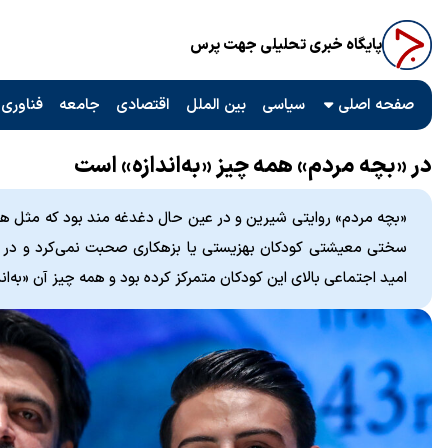
پایگاه خبری تحلیلی جهت پرس
صفحه اصلی
سیاسی
بین الملل
اقتصادی
جامعه
فناوری 
در «بچه مردم» همه چیز «به‌اندازه» است
«بچه مردم» روایتی شیرین و در عین حال دغدغه مند بود که مثل
سختی معیشتی کودکان بهزیستی یا بزهکاری صحبت نمی‌کرد و در ع
امید اجتماعی بالای این کودکان متمرکز کرده بود و همه چیز آن «به‌اند