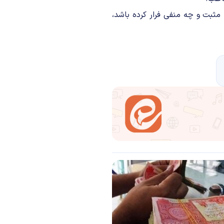
 مثبت و چه منفی فرار کرده باشد،