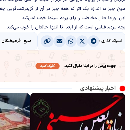
هیچ چیز به اندازه یک اثر که همه چیز در آن از گل‌درشت‌گویی چه
این روزها حال مخاطب را پای پرده سینما خوب نمی‌کند.
بچه مردم فیلمی است که از ابتدا تا انتها حالتان را خوب می‌کند.
منبع : فرهیختگان
اشتراک گذاری :
اخبار پیشنهادی