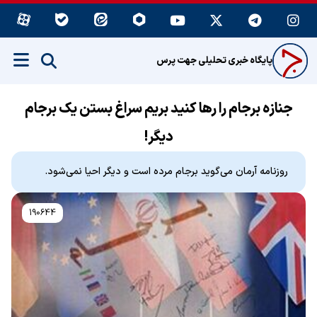
پایگاه خبری تحلیلی جهت پرس
جنازه برجام را رها کنید بریم سراغ بستن یک برجام
دیگر!
روزنامه آرمان می‌گوید برجام مرده است و دیگر احیا نمی‌شود.
190644