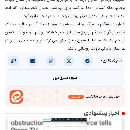
برجام، حالا کسانی ادعا می‌کنند برای برداشتن همان تحریم‌هایی که ادعا
شد با برجام لغو شده و دیگر برنمی‌گردد، باید دوباره مذاکره کرد!
اذعان دیرهنگام به مرگ برجام و پیشنهاد عبور از جنازه آن در حالی است که
طیف غربگرا دست‌کم از پنج سال قبل خبر داشتند برجام مرده و بوی تعفن
آن هم بلند شده، اما با همین جنازه بازی می‌کردند و وعده احیای آن را در
سه سال پایانی دولت روحانی دادند.
اشتراک گذاری :
منبع : مشرق نیوز
اخبار پیشنهادی