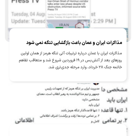
مذاکرات ایران و عمان باعث بازگشایی تنگه نمی شود
مذاکرات ایران با عمان درباره ترتیبات آتی تنگه هرمز از همان اولین
روزهای بعد از آتش‌بس در ۱۹ فروردین شروع شد و متعاقب تفاهم
خاتمه جنگ ۲۸ خرداد، وارد مرحله جدی‌تری شد.