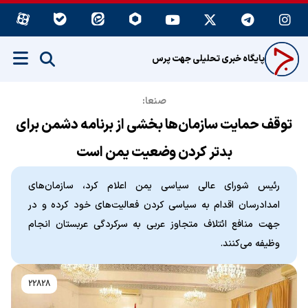
پایگاه خبری تحلیلی جهت پرس
صنعا:
توقف حمایت سازمان‌ها بخشی از برنامه دشمن برای
بدتر کردن وضعیت یمن است
رئیس شورای عالی سیاسی یمن اعلام کرد، سازمان‌های
امدادرسان اقدام به سیاسی کردن فعالیت‌های خود کرده و در
جهت منافع ائتلاف متجاوز عربی به سرکردگی عربستان انجام
وظیفه می‌کنند.
22828