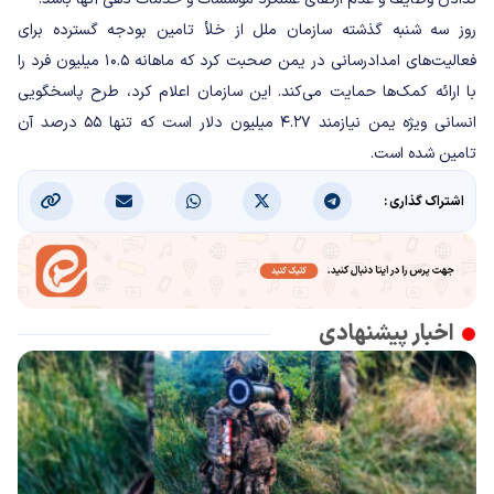
روز سه شنبه گذشته سازمان ملل از خلأ تامین بودجه گسترده برای
فعالیت‌های امدادرسانی در یمن صحبت کرد که ماهانه ۱۰.۵ میلیون فرد را
با ارائه کمک‌ها حمایت می‌کند. این سازمان اعلام کرد، طرح پاسخگویی
انسانی ویژه یمن نیازمند ۴.۲۷ میلیون دلار است که تنها ۵۵ درصد آن
تامین شده است.
اشتراک گذاری :
اخبار پیشنهادی