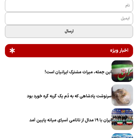
ارسال
اخبار ویژه
این جمله، میراث مشترک ایرانیان است!
سرنوشت پادشاهی که به دُم یک گربه گره خورد بود
ایران با ۱۹ مدال از تاتامی آسیای میانه پایین آمد