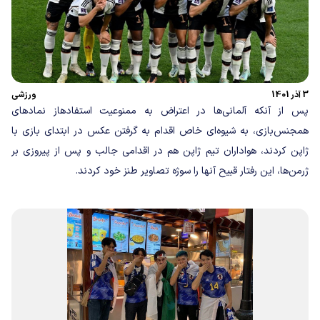
3 آذر 1401
ورزشی
پس از آنکه آلمانی‌ها در اعتراض به ممنوعیت استفادهاز نمادهای
همجنس‌بازی، به شیوه‌ای خاص اقدام به گرفتن عکس در ابتدای بازی با
ژاپن کردند، هواداران تیم ژاپن هم در اقدامی جالب و پس از پیروزی بر
ژرمن‌ها، این رفتار قبیح آنها را سوژه تصاویر طنز خود کردند.