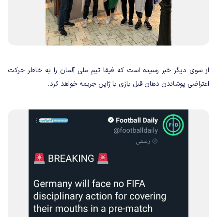
از سوی دیگر خبر رسیده است که فیفا تیم ملی آلمان را به خاطر حرکت
اعتراضی پوشاندن دهان قبل بازی با ژاپن جریمه خواهد کرد.