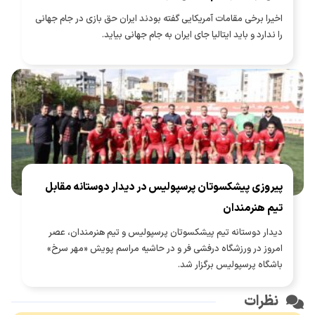
اخیرا برخی مقامات آمریکایی گفته بودند ایران حق بازی در جام جهانی
را ندارد و باید ایتالیا جای ایران به جام جهانی بیاید.
پیروزی پیشکسوتان پرسپولیس در دیدار دوستانه مقابل
تیم هنرمندان
دیدار دوستانه تیم پیشکسوتان پرسپولیس و تیم هنرمندان، عصر
امروز در ورزشگاه درفشی فر و در حاشیه مراسم پویش «مهر سرخ»
باشگاه پرسپولیس برگزار شد.
نظرات