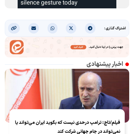
اشتراک گذاری :
اخبار پیشنهادی
فیلم/تاج: ترامپ درحدی نیست که بگوید ایران می‌تواند یا
نمی‌تواند در جام جهانی شرکت کند