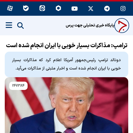
پایگاه خبری تحلیلی جهت پرس
ترامپ: مذاکرات بسیار خوبی با ایران انجام شده است
دونالد ترامپ رئیس‌جمهور آمریکا اعلام کرد که مذاکرات بسیار
خوبی با ایران انجام شده است و اخبار مثبتی از مذاکرات می‌آید.
267384