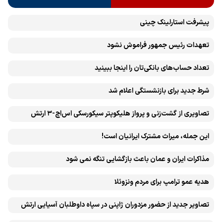
پیشرفت ‏استارلینک چینی
تعهدات رئیس جمهور فراموش نشود
تعداد حساب‌های بانکی‌تان را اینجا ببینید
شرط جدید برای بازنشستگی اعلام شد
تصاویری از گشت‌زنی و پرواز هلیکوپتر سیکورسکی اس‌اچ-۳ ارتش
این جمله، میراث مشترک ایرانیان است!
مذاکرات ایران و عمان باعث بازگشایی تنگه نمی شود
هدیه عمو ترامپ برای مردم ونزوئلا
تصاویر جدید از حضور مزدوران ژاپنی در سپاه داوطلبان آسیایی ارتش
اوکراین