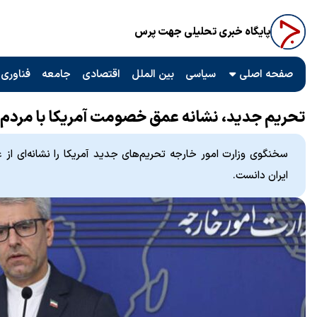
پایگاه خبری تحلیلی جهت پرس
صفحه اصلی
سیاسی
بین الملل
اقتصادی
جامعه
فناوری 
تحریم‌ جدید، نشانه عمق خصومت آمریکا با مردم ا
سخنگوی وزارت امور خارجه تحریم‌های جدید آمریکا را نشانه‌ای ا
ایران دانست.