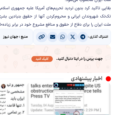
ملت ایران محسوب می‌شود.
بقایی تاکید کرد بدون تردید تحریم‌های آمریکا علیه جمهوری اسلام
تک‌تک شهروندان ایرانی و محروم‌کردن آنها از حقوق بنیادین بشری
ملت ایران را برای دفاع از حقوق و منافع مشروع خود در برابر زیاده‌خ
منبع : جهان نیوز
اشتراک گذاری :
اخبار پیشنهادی