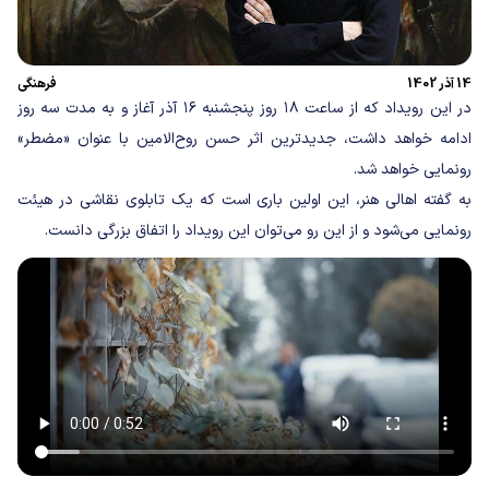
14 آذر 1402
فرهنگی
در این رویداد که از ساعت ۱۸ روز پنجشنبه ۱۶ آذر آغاز و به مدت سه روز
ادامه خواهد داشت، جدیدترین اثر حسن روح‌الامین با عنوان «مضطر»
رونمایی خواهد شد.
به گفته اهالی هنر، این اولین باری است که یک تابلوی نقاشی در هیئت
رونمایی می‌شود و از این رو می‌توان این رویداد را اتفاق بزرگی دانست.