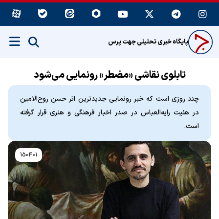
پایگاه خبری تحلیلی جهت پرس
تابلوی نقاشی «مضطر» رونمایی می‌شود
چند روزی است که خبر رونمایی جدیدترین اثر حسن روح‌الامین
در هئیت رایه‌العباس در صدر اخبار فرهنگی و هنری قرار گرفته
است.
150401