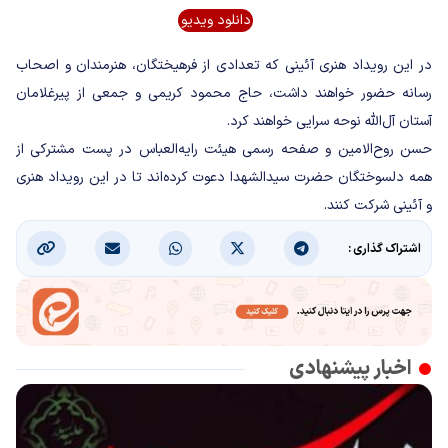
دانلود ویدیو
در این رویداد هنری آئینی که تعدادی از فرهیختگان، هنرمندان و اصحاب
رسانه حضور خواهند داشت، حاج محمود کریمی و جمعی از پیرغلامان
آستان آل‌الله نوحه سرایی خواهند کرد.
حسن روح‌الامین و صفحه رسمی هیئت رایه‌العباس در پست مشترکی از
همه دلسوختگان حضرت سیدالشهدا دعوت کرده‌اند تا در این رویداد هنری
و آئینی شرکت کنند.
اشتراک گذاری :
اخبار پیشنهادی