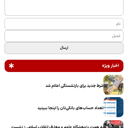
ارسال
اخبار ویژه
شرط جدید برای بازنشستگی اعلام شد
تعداد حساب‌های بانکی‌تان را اینجا ببینید
به همت پژوهشگاه علوم و معارف انقلاب اسلامی؛ نشست