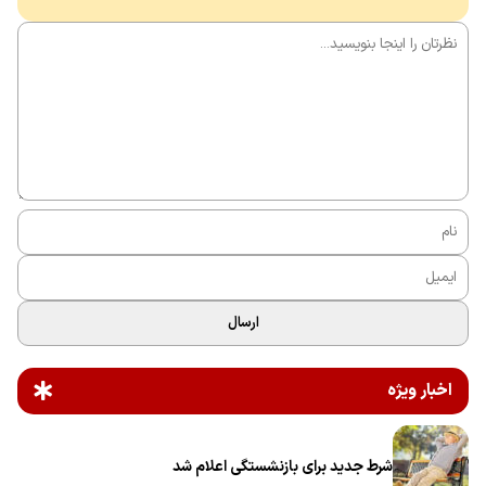
ارسال
اخبار ویژه
شرط جدید برای بازنشستگی اعلام شد