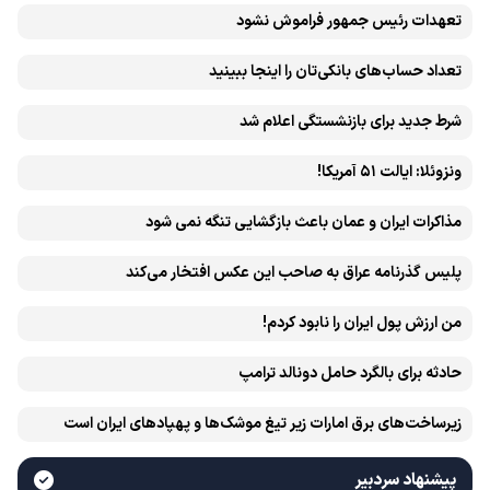
تعهدات رئیس جمهور فراموش نشود
تعداد حساب‌های بانکی‌تان را اینجا ببینید
شرط جدید برای بازنشستگی اعلام شد
ونزوئلا: ایالت ۵۱ آمریکا!
مذاکرات ایران و عمان باعث بازگشایی تنگه نمی شود
پلیس گذرنامه عراق به صاحب این عکس افتخار می‌کند
من ارزش پول ایران را نابود کردم!
حادثه برای بالگرد حامل دونالد ترامپ
زیرساخت‌های برق امارات زیر تیغ موشک‌ها و پهپادهای ایران است
پیشنهاد سردبیر