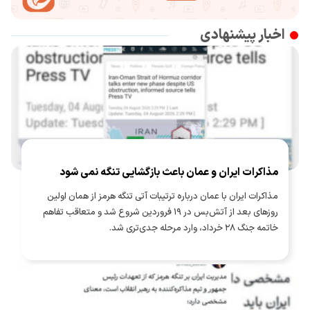
اخبار پیشنهادی
مذاکرات ایران و عمان باعث بازگشایی تنگه نمی شود
مذاکرات ایران با عمان درباره ترتیبات آتی تنگه هرمز از همان اولین
روزهای بعد از آتش‌بس در ۱۹ فروردین شروع شد و متعاقب تفاهم
خاتمه جنگ ۲۸ خرداد، وارد مرحله جدی‌تری شد.