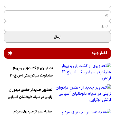
ارسال
اخبار ویژه
تصاویری از گشت‌زنی و پرواز
هلیکوپتر سیکورسکی اس‌اچ-۳
ارتش
تصاویر جدید از حضور مزدوران
ژاپنی در سپاه داوطلبان آسیایی
ارتش اوکراین
هدیه عمو ترامپ برای مردم