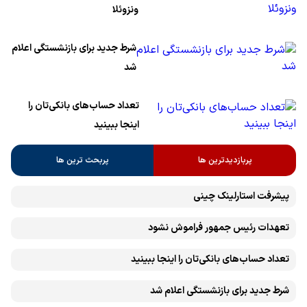
ونزوئلا
شرط جدید برای بازنشستگی اعلام
شد
تعداد حساب‌های بانکی‌تان را
اینجا ببینید
پربازدیدترین ها
پربحث ترین ها
پیشرفت ‏استارلینک چینی
تعهدات رئیس جمهور فراموش نشود
تعداد حساب‌های بانکی‌تان را اینجا ببینید
شرط جدید برای بازنشستگی اعلام شد