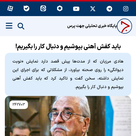
پایگاه خبری تحلیلی جهت پرس
باید کفش آهنی بپوشیم و دنبال کار را بگیریم!
هادی مرزبان که از مدت‌ها پیش قصد دارد نمایش «نوبت
دیوانگی» را روی صحنه بیاورد، از مشکلاتی که برای اجرای این
نمایش داشته، سخن گفت و تاکید کرد که باید کفش آهنی
بپوشیم و دنبال کار را بگیریم.
242703