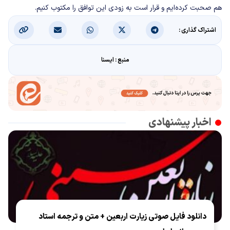
هم صحبت کرده‌ایم و قرار است به زودی این توافق را مکتوب کنیم.
اشتراک گذاری :
منبع : ایسنا
اخبار پیشنهادی
دانلود فایل صوتی زیارت اربعین + متن و ترجمه استاد