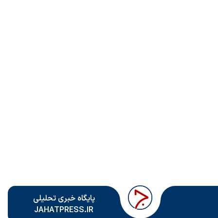
پایگاه خبری تحلیلی
JAHATPRESS.IR