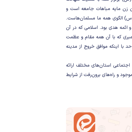
آن زن مایه مباهات جامعه است و
ر(س) الگوی همه ما مسلمان‌هاست.
و ائمه هدی بود. اسلامی که در آن
امبری که با آن همه مقام و عظمت
د با اینکه موافق خروج از مدینه
 اجتماعی استان‌های مختلف ارائه
جود و راه‌های برون‌رفت از شرایط