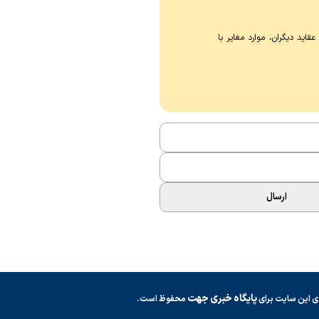
اید دیگران، موارد مغایر با
ارسال
پایگاه خبری جهت
ی این سایت برای
محفوظ است.