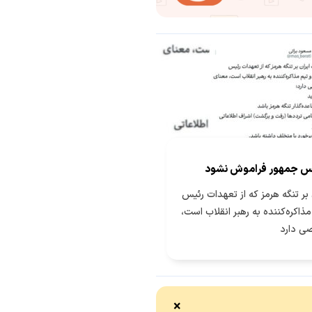
س جمهور فراموش نشود
بر تنگه هرمز که از تعهدات رئیس
ذاکره‌کننده به رهبر انقلاب است،
ی دارد
×