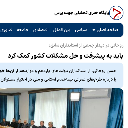
پایگاه خبری تحلیلی جهت پرس
صفحه اصلی
سیاسی
بین الملل
اقتصادی
جامعه
فناوری 
روحانی در دیدار جمعی از استانداران سابق:
باید به پیشرفت و حل مشکلات کشور کمک کرد
حسن روحانی، از استانداران دولت‌های یازدهم و دوازدهم از آن‌ها خ
را درباره طرح‌های عمرانی نیمه‌تمام استانی و ملی در اختیار مسئولان 