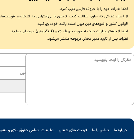
لطفا نظرات خود را با حروف فارسی تایپ کنید.
از ارسال نظراتی که حاوی مطالب کذب، توهین یا بی‌احترامی به اشخاص، قومیت‌ها، عق
قوانین کشور و آموزه‌های دین مبین اسلام باشد خودداری کنید.
لطفا از نوشتن نظرات خود به صورت حروف لاتین (فینگیلیش) خودداری نماييد.
نظرات پس از تایید مدیر بخش مربوطه منتشر می‌شود.
درباره ما
تماس با ما
فرصت های شغلی
تبلیغات
تمامی حقوق مادی و معنو