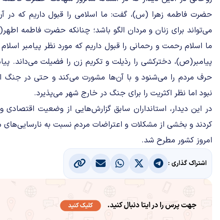
حضرت فاطمه زهرا (س)، گفت: ما اسلامی را قبول داریم که در 
می‌تواند برای زنان و مردان الگو باشد؛ چنانکه حضرت فاطمه اطه
ما اسلام رحمت و رحمانی را قبول داریم که مورد نظر پیامبر اسلام 
پیامبر(ص)، دخترکشی را رذیلت و تکریم زن را فضیلت می‌داند. پی
حرف مردم را می‌شنود و با آن‌ها مشورت می‌کند و حتی در جنگ اح
نبود اما نظر اکث‍ریت را برای جنگ در خارج شهر می‌پذیرد.
در این دیدار، استانداران سابق گزارش‌هایی از وضعیت اقتصادی و
کردند و بخشی از مشکلات و اعتراضات مردم نسبت به نارسایی‌های مو
امروز کشور مطرح شد.
اشتراک گذاری :