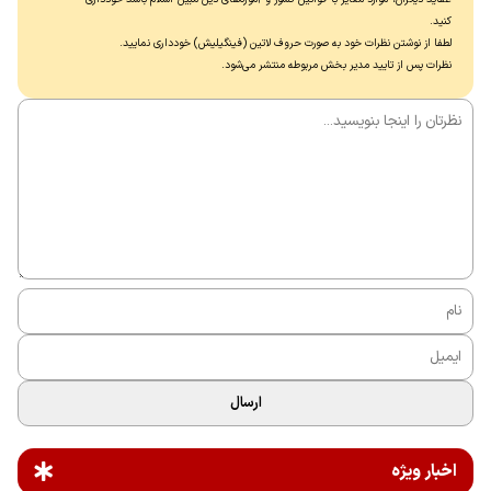
کنید.
لطفا از نوشتن نظرات خود به صورت حروف لاتین (فینگیلیش) خودداری نماييد.
نظرات پس از تایید مدیر بخش مربوطه منتشر می‌شود.
ارسال
اخبار ویژه