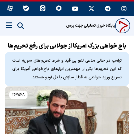
پایگاه خبری تحلیلی جهت پرس
باج خواهی بزرگ آمریکا از جولانی برای رفع تحریم‌ها
ترامپ در حالی مدعی لغو بی قید و شرط تحریم‌های سوریه است
که این تحریم‌ها یکی از مهمترین ابزارهای باج‌خواهی آمریکا برای
تسریع ورود جولانی به قطار سازش با تل آویو هستند.
267548