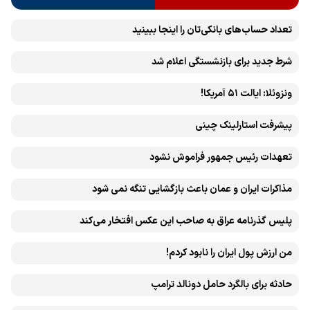
تعداد حساب‌های بانکی‌تان را اینجا ببینید
شرط جدید برای بازنشستگی اعلام شد
ونزوئلا: ایالت ۵۱ آمریکا!
پیشرفت ‏استارلینک چینی
تعهدات رئیس جمهور فراموش نشود
مذاکرات ایران و عمان باعث بازگشایی تنگه نمی شود
پلیس گذرنامه عراق به صاحب این عکس افتخار می‌کند
من ارزش پول ایران را نابود کردم!
حادثه برای بالگرد حامل دونالد ترامپ