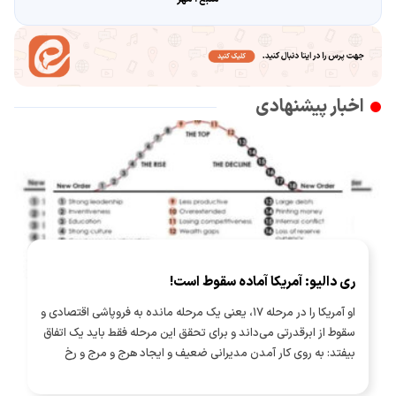
اخبار پیشنهادی
ری دالیو: آمریکا آماده سقوط است!
او آمریکا را در مرحله ۱۷، یعنی یک مرحله مانده به فروپاشی اقتصادی و
سقوط از ابرقدرتی می‌داند و برای تحقق این مرحله فقط باید یک اتفاق
بیفتد: به روی کار آمدن مدیرانی ضعیف و ایجاد هرج و مرج و رخ
دادن جنگ شهری!