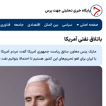
پایگاه خبری تحلیلی جهت پرس
صفحه اصلی
سیاسی
بین الملل
اقتصادی
جامعه
فناوری 
باتلاق نفتی آمریکا
مایک پنس معاون سابق ریاست جمهوری آمریکا گفت: مردم آمریکا نم
با ایران برای لغو تحریم‌های این کشور هستیم تا احتمالا بتوانیم نفت