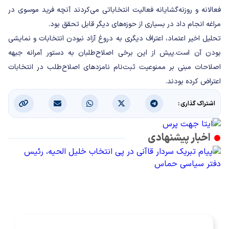
فعالانه و روزنه‌گشایانه فعالیت انتخاباتی می‌کردند آنچه فرید موسوی در
مراغه انجام داد در بسیاری از حوزه‌های دیگر قابل تحقق بود.
تحلیل اخیر اعتماد، اعتراف دیگری به دروغ آزاد نبودن انتخابات و نمایشی
بودن آن است.پیش از این برخی اصلاح‌طلبان به دستور آمرانه جبهه
اصلاحات مبنی بر ممنوعیت ثبت‌نام نامزدهای اصلاح‌طلب در انتخابات
اعتراض کرده بودند.
اشتراک گذاری :
اخبار پیشنهادی