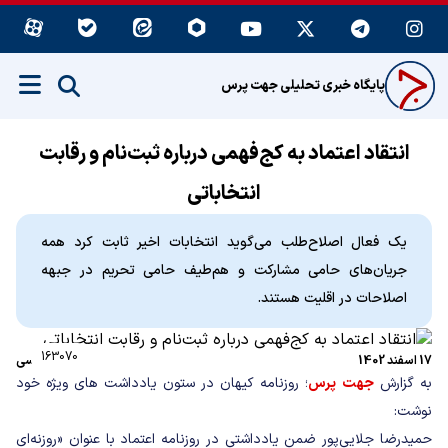
پایگاه خبری تحلیلی جهت پرس
انتقاد اعتماد به کج‌فهمی درباره ثبت‌نام و رقابت
انتخاباتی
یک فعال اصلاح‌طلب می‌گوید انتخابات اخیر ثابت کرد همه
جریان‌های حامی مشارکت و هم‌طیف حامی تحریم در جبهه
اصلاحات در اقلیت هستند.
163070
17 اسفند 1402
سیاسی
به گزارش
جهت پرس
؛ روزنامه کیهان در ستون یادداشت های ویژه خود
نوشت:
حمیدرضا جلایی‌پور ضمن یادداشتی در روزنامه اعتماد با عنوان «روزنه‌ای