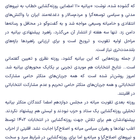
که گشوده شد»، نوشت: «بیانیه ۱۱۰ امضایی روزنه‌گشایی خطاب به نیروهای
مدنی و سیاسی توسعه‌گرا و مردم‌سالار و دغدغه‌مند ایران با واکنش‌های
انتقادی و حامیانه وسیعی مواجه شد و به گفت‌وگو در محافل و رسانه‌ها
دامن زد. تنها سه هفته از انتشار آن می‌گذرد، راهبرد پیشنهادی بیانیه در
مراحل اولیه تقویت و ترویج است و برای ارزیابی راهبردها بازه‌های
بلندمدت‌تری نیاز است.
از جمله روزنه‌هایی که این بیانیه گشود، روزنه نظری و تعیین گفتمانی
است… نتایج انتخابات هم مویدی تجربی بر یکایک محورهای بیانیه شد.
امروز روشن‌تر شده است که همه جریان‌های متکثر حامی مشارکت
انتخاباتی و همه جریان‌های متکثر حامی تحریم و عدم مشارکت انتخاباتی
در اقلیتند.
روزنه بعدی تقویت میانه در مجلس دوازدهم امضا کنندگان متکثر بیانیه
تحلیلی روزنه‌گشایی یک ستاد و حزب نبودند و لیستی هم پیشنهاد نکردند.
پیشنهادشان هم برای تلاش جهت روزنه‌گشایی در انتخابات ۱۴۰۲ توسط
اغلب نهادها و رهبران سیاسی میانه و اصلاح‌گرا اجابت نشد. اقلیتی از احزاب
و نیروهای اصلاح‌گرا و میانه‌رو اما برای روزنه‌گشایی در شرایط سرد و سخت