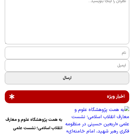
ارسال
اخبار ویژه
به همت پژوهشگاه علوم و معارف
انقلاب اسلامی؛ نشست علمی